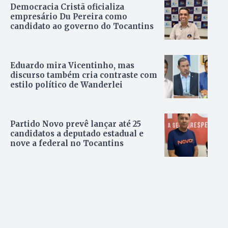
Democracia Cristã oficializa
empresário Du Pereira como
candidato ao governo do Tocantins
Eduardo mira Vicentinho, mas
discurso também cria contraste com
estilo político de Wanderlei
Partido Novo prevê lançar até 25
candidatos a deputado estadual e
nove a federal no Tocantins