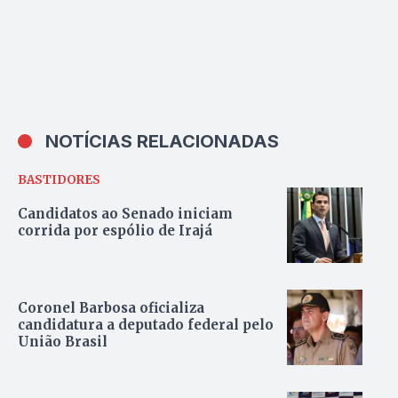
NOTÍCIAS RELACIONADAS
BASTIDORES
Candidatos ao Senado iniciam
corrida por espólio de Irajá
Coronel Barbosa oficializa
candidatura a deputado federal pelo
União Brasil