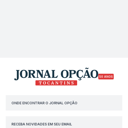
50 ANOS
ONDE ENCONTRAR O JORNAL OPÇÃO
RECEBA NOVIDADES EM SEU EMAIL