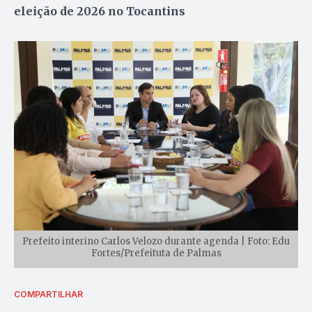
eleição de 2026 no Tocantins
Prefeito interino Carlos Velozo durante agenda | Foto: Edu
Fortes/Prefeituta de Palmas
COMPARTILHAR