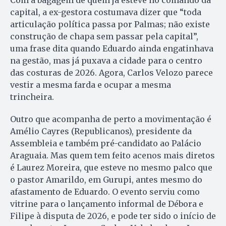
capital, a ex-gestora costumava dizer que “toda
articulação política passa por Palmas; não existe
construção de chapa sem passar pela capital”,
uma frase dita quando Eduardo ainda engatinhava
na gestão, mas já puxava a cidade para o centro
das costuras de 2026. Agora, Carlos Velozo parece
vestir a mesma farda e ocupar a mesma
trincheira.
Outro que acompanha de perto a movimentação é
Amélio Cayres (Republicanos), presidente da
Assembleia e também pré-candidato ao Palácio
Araguaia. Mas quem tem feito acenos mais diretos
é Laurez Moreira, que esteve no mesmo palco que
o pastor Amarildo, em Gurupi, antes mesmo do
afastamento de Eduardo. O evento serviu como
vitrine para o lançamento informal de Débora e
Filipe à disputa de 2026, e pode ter sido o início de