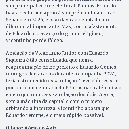
sua principal vitrine eleitoral: Palmas. Eduardo
havia declarado apoio à sua pré-candidatura ao
Senado em 2026, e isso dava ao deputado um
diferencial importante. Mas, com o afastamento
de Eduardo e o avanço do grupo religioso,
Vicentinho perde fôlego.
A relação de Vicentinho Júnior com Eduardo
Siqueira é tão consolidada, que nem a
reaproximação entre prefeito e Eduardo Gomes,
inimigos declarados durante a campanha 2024,
teria estremecido essa relação. Teve ciúmes sim
por parte do deputado do PP, mas nada além disso
e nem que rompesse a relação dos dois. Agora,
sem a máquina da capital e com o projeto
orbitando a incerteza, Vicentinho aposta que
Eduardo retorne, e o mais rápido possível.
O laboratório do Agir