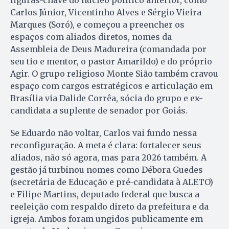
Carlos Júnior, Vicentinho Alves e Sérgio Vieira
Marques (Soró), e começou a preencher os
espaços com aliados diretos, nomes da
Assembleia de Deus Madureira (comandada por
seu tio e mentor, o pastor Amarildo) e do próprio
Agir. O grupo religioso Monte Sião também cravou
espaço com cargos estratégicos e articulação em
Brasília via Dalide Corrêa, sócia do grupo e ex-
candidata a suplente de senador por Goiás.
Se Eduardo não voltar, Carlos vai fundo nessa
reconfiguração. A meta é clara: fortalecer seus
aliados, não só agora, mas para 2026 também. A
gestão já turbinou nomes como Débora Guedes
(secretária de Educação e pré-candidata à ALETO)
e Filipe Martins, deputado federal que busca a
reeleição com respaldo direto da prefeitura e da
igreja. Ambos foram ungidos publicamente em