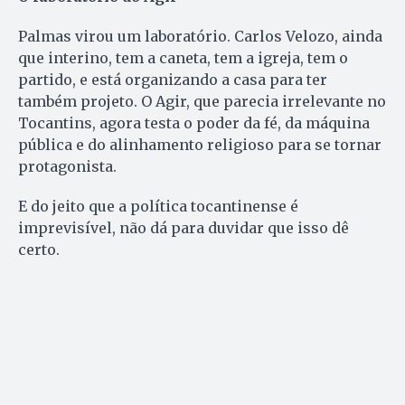
Palmas virou um laboratório. Carlos Velozo, ainda
que interino, tem a caneta, tem a igreja, tem o
partido, e está organizando a casa para ter
também projeto. O Agir, que parecia irrelevante no
Tocantins, agora testa o poder da fé, da máquina
pública e do alinhamento religioso para se tornar
protagonista.
E do jeito que a política tocantinense é
imprevisível, não dá para duvidar que isso dê
certo.