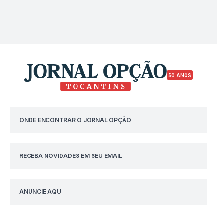
50 ANOS
ONDE ENCONTRAR O JORNAL OPÇÃO
RECEBA NOVIDADES EM SEU EMAIL
ANUNCIE AQUI