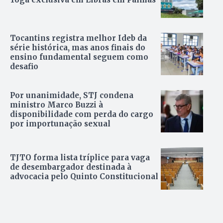
Tocantins registra melhor Ideb da
série histórica, mas anos finais do
ensino fundamental seguem como
desafio
Por unanimidade, STJ condena
ministro Marco Buzzi à
disponibilidade com perda do cargo
por importunação sexual
TJTO forma lista tríplice para vaga
de desembargador destinada à
advocacia pelo Quinto Constitucional