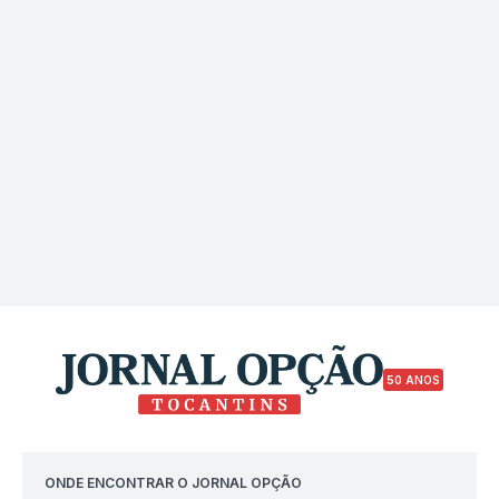
50 ANOS
ONDE ENCONTRAR O JORNAL OPÇÃO