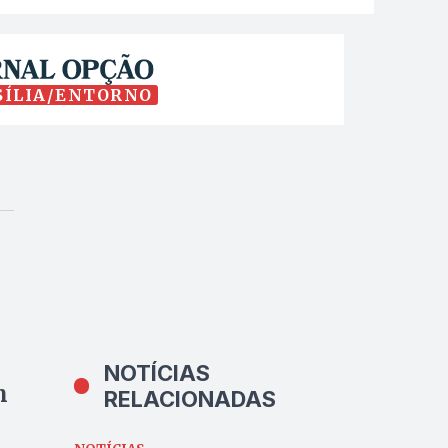
SÍLIA/ENTORNO
NOTÍCIAS
m
RELACIONADAS