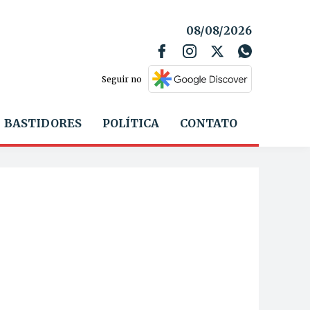
08/08/2026
Seguir no
BASTIDORES
POLÍTICA
CONTATO