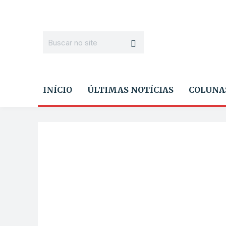
INÍCIO
ÚLTIMAS NOTÍCIAS
COLUNA