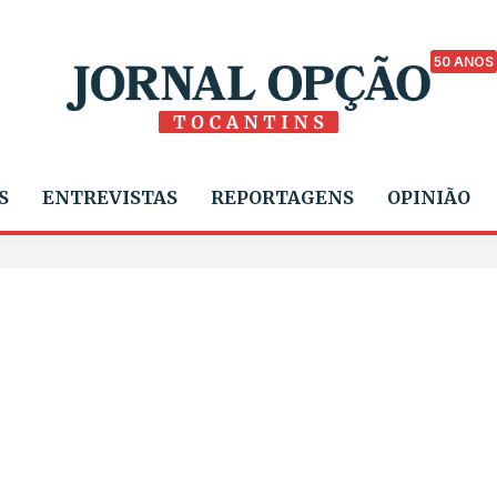
50 ANOS
S
ENTREVISTAS
REPORTAGENS
OPINIÃO