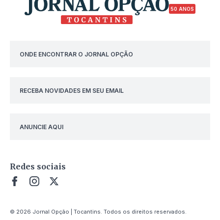
50 ANOS
ONDE ENCONTRAR O JORNAL OPÇÃO
RECEBA NOVIDADES EM SEU EMAIL
ANUNCIE AQUI
Redes sociais
© 2026 Jornal Opção | Tocantins. Todos os direitos reservados.