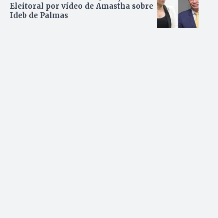
Eleitoral por vídeo de Amastha sobre
Ideb de Palmas