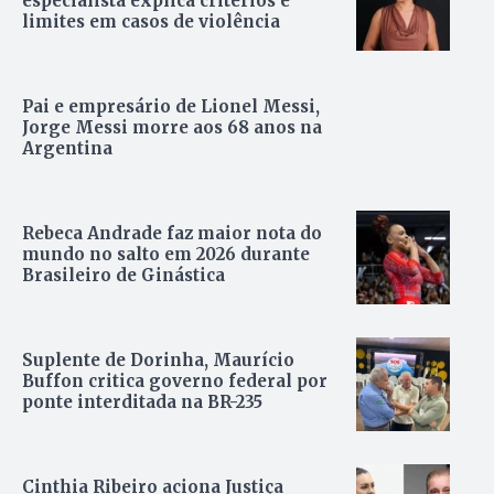
especialista explica critérios e
limites em casos de violência
Pai e empresário de Lionel Messi,
Jorge Messi morre aos 68 anos na
Argentina
Rebeca Andrade faz maior nota do
mundo no salto em 2026 durante
Brasileiro de Ginástica
Suplente de Dorinha, Maurício
Buffon critica governo federal por
ponte interditada na BR-235
Cinthia Ribeiro aciona Justiça