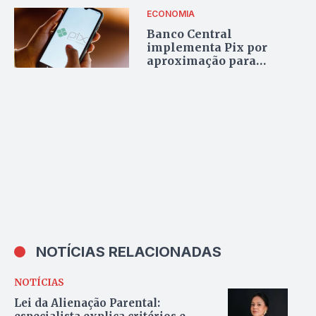
ECONOMIA
Banco Central
implementa Pix por
aproximação para
simplificar pagamentos
eletrônicos
NOTÍCIAS RELACIONADAS
NOTÍCIAS
Lei da Alienação Parental: