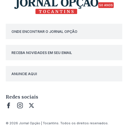
50 ANOS
ONDE ENCONTRAR O JORNAL OPÇÃO
RECEBA NOVIDADES EM SEU EMAIL
ANUNCIE AQUI
Redes sociais
© 2026 Jornal Opção | Tocantins. Todos os direitos reservados.