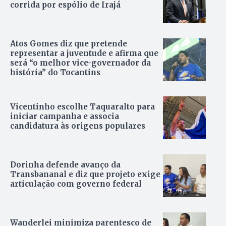
corrida por espólio de Irajá
Atos Gomes diz que pretende
representar a juventude e afirma que
será “o melhor vice-governador da
história” do Tocantins
Vicentinho escolhe Taquaralto para
iniciar campanha e associa
candidatura às origens populares
Dorinha defende avanço da
Transbananal e diz que projeto exige
articulação com governo federal
Wanderlei minimiza parentesco de