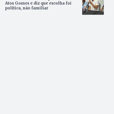
Atos Gomes e diz que escolha foi
política, não familiar