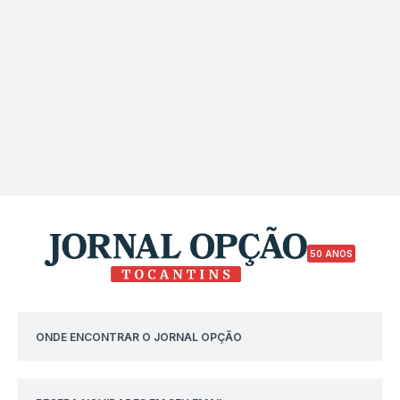
50 ANOS
ONDE ENCONTRAR O JORNAL OPÇÃO