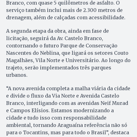
Branco, com quase 5 quilômetros de asfalto. O
serviço também inclui mais de 2.300 metros de
drenagem, além de calçadas com acessibilidade.
A segunda etapa da obra, ainda em fase de
licitação, seguirá da Av. Castelo Branco,
contornando o futuro Parque de Conservação
Nascentes do Neblina, que ligará os setores Couto
Magalhães, Vila Norte e Universitário. Ao longo do
trajeto, serão implementados três parques
urbanos.
“A nova avenida completa a malha viária da cidade
e divide o fluxo da Via Norte e Avenida Castelo
Branco, interligando com as avenidas Neif Murad
e Campos Elísios. Estamos modernizando a
cidade e tudo isso com responsabilidade
ambiental, tornando Araguaína referência não só
para o Tocantins, mas para todo o Brasil”, destaca