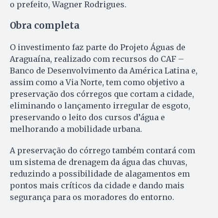
o prefeito, Wagner Rodrigues.
Obra completa
O investimento faz parte do Projeto Águas de
Araguaína, realizado com recursos do CAF –
Banco de Desenvolvimento da América Latina e,
assim como a Via Norte, tem como objetivo a
preservação dos córregos que cortam a cidade,
eliminando o lançamento irregular de esgoto,
preservando o leito dos cursos d’água e
melhorando a mobilidade urbana.
A preservação do córrego também contará com
um sistema de drenagem da água das chuvas,
reduzindo a possibilidade de alagamentos em
pontos mais críticos da cidade e dando mais
segurança para os moradores do entorno.