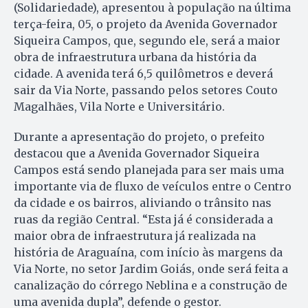
(Solidariedade), apresentou à população na última
terça-feira, 05, o projeto da Avenida Governador
Siqueira Campos, que, segundo ele, será a maior
obra de infraestrutura urbana da história da
cidade. A avenida terá 6,5 quilômetros e deverá
sair da Via Norte, passando pelos setores Couto
Magalhães, Vila Norte e Universitário.
Durante a apresentação do projeto, o prefeito
destacou que a Avenida Governador Siqueira
Campos está sendo planejada para ser mais uma
importante via de fluxo de veículos entre o Centro
da cidade e os bairros, aliviando o trânsito nas
ruas da região Central. “Esta já é considerada a
maior obra de infraestrutura já realizada na
história de Araguaína, com início às margens da
Via Norte, no setor Jardim Goiás, onde será feita a
canalização do córrego Neblina e a construção de
uma avenida dupla”, defende o gestor.