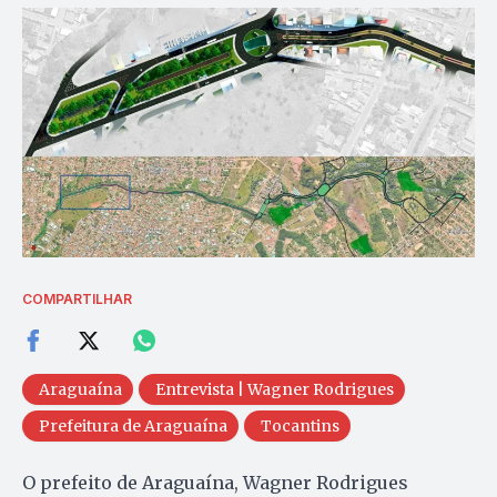
COMPARTILHAR
Araguaína
Entrevista | Wagner Rodrigues
Prefeitura de Araguaína
Tocantins
O prefeito de Araguaína, Wagner Rodrigues