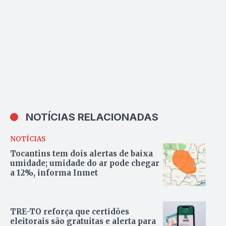
visitas íntimas
NOTÍCIAS RELACIONADAS
NOTÍCIAS
Tocantins tem dois alertas de baixa
umidade; umidade do ar pode chegar
a 12%, informa Inmet
TRE-TO reforça que certidões
eleitorais são gratuitas e alerta para