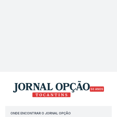
50 ANOS
ONDE ENCONTRAR O JORNAL OPÇÃO