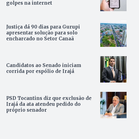
golpes na internet
Justiça dá 90 dias para Gurupi
apresentar solução para solo
encharcado no Setor Canaã
Candidatos ao Senado iniciam
corrida por espólio de Irajá
PSD Tocantins diz que exclusão de
Irajá da ata atendeu pedido do
próprio senador