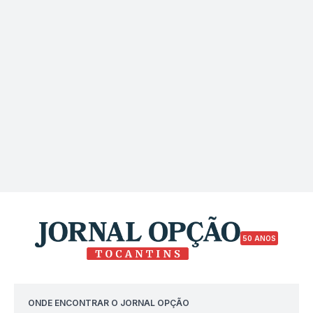
50 ANOS
ONDE ENCONTRAR O JORNAL OPÇÃO