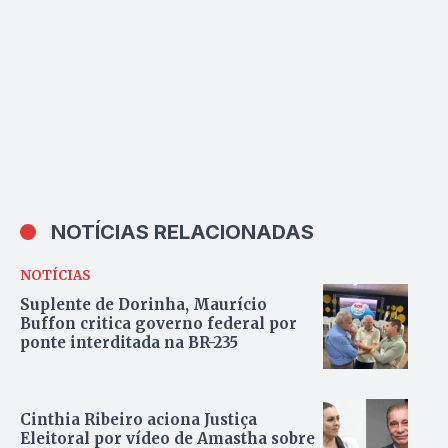
NOTÍCIAS RELACIONADAS
NOTÍCIAS
Suplente de Dorinha, Maurício
Buffon critica governo federal por
ponte interditada na BR-235
Cinthia Ribeiro aciona Justiça
Eleitoral por vídeo de Amastha sobre