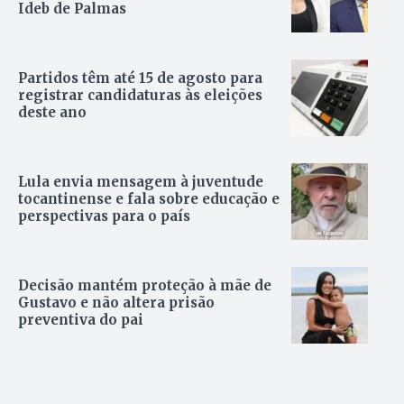
Ideb de Palmas
Partidos têm até 15 de agosto para
registrar candidaturas às eleições
deste ano
Lula envia mensagem à juventude
tocantinense e fala sobre educação e
perspectivas para o país
Decisão mantém proteção à mãe de
Gustavo e não altera prisão
preventiva do pai