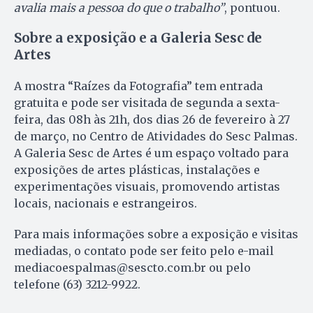
avalia mais a pessoa do que o trabalho”
, pontuou.
Sobre a exposição e a Galeria Sesc de
Artes
A mostra “Raízes da Fotografia” tem entrada
gratuita e pode ser visitada de segunda a sexta-
feira, das 08h às 21h, dos dias 26 de fevereiro à 27
de março, no Centro de Atividades do Sesc Palmas.
A Galeria Sesc de Artes é um espaço voltado para
exposições de artes plásticas, instalações e
experimentações visuais, promovendo artistas
locais, nacionais e estrangeiros.
Para mais informações sobre a exposição e visitas
mediadas, o contato pode ser feito pelo e-mail
mediacoespalmas@sescto.com.br
ou pelo
telefone (63) 3212-9922.