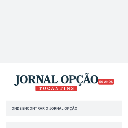
50 ANOS
ONDE ENCONTRAR O JORNAL OPÇÃO