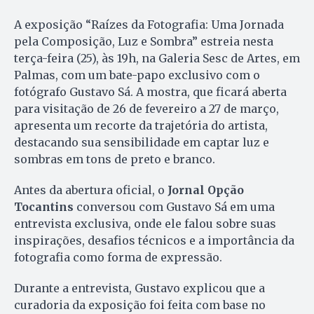
A exposição “Raízes da Fotografia: Uma Jornada
pela Composição, Luz e Sombra” estreia nesta
terça-feira (25), às 19h, na Galeria Sesc de Artes, em
Palmas, com um bate-papo exclusivo com o
fotógrafo Gustavo Sá. A mostra, que ficará aberta
para visitação de 26 de fevereiro a 27 de março,
apresenta um recorte da trajetória do artista,
destacando sua sensibilidade em captar luz e
sombras em tons de preto e branco.
Antes da abertura oficial, o
Jornal Opção
Tocantins
conversou com Gustavo Sá em uma
entrevista exclusiva, onde ele falou sobre suas
inspirações, desafios técnicos e a importância da
fotografia como forma de expressão.
Durante a entrevista, Gustavo explicou que a
curadoria da exposição foi feita com base no