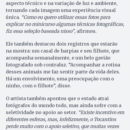
aspecto técnico e na variação de luz e ambiente,
tornando cada imagem uma experiência visual
única.
“Como eu quero utilizar essas fotos para
explicar no minicurso algumas técnicas fotográficas,
fiz essa seleção baseada nisso”
, afirmou.
Ele também destacou dois registros que estarão
na mostra: um casal de harpias e seu filhote, que
acompanha semanalmente, e um belo gavião
fotografado sob contraluz. “Acompanhar a rotina
desses animais me faz sentir parte da vida deles.
Há um envolvimento, uma preocupação com o
ninho, com o filhote”, disse.
O artista também apontou que o estado atrai
fotógrafos do mundo todo, mas ainda sofre com a
seletividade no apoio ao setor.
“Existe incentivo em
diferentes esferas, mas, infelizmente, o Tocantins
perde muito com o apoio seletivo, que muitas vezes