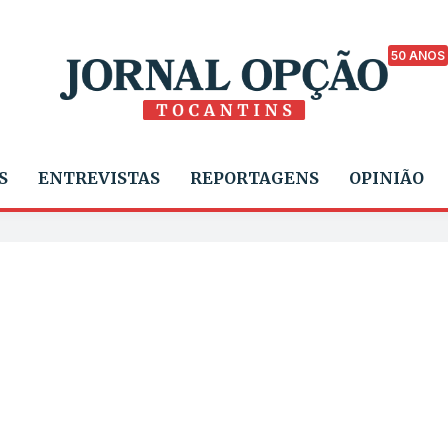
50 ANOS
S
ENTREVISTAS
REPORTAGENS
OPINIÃO