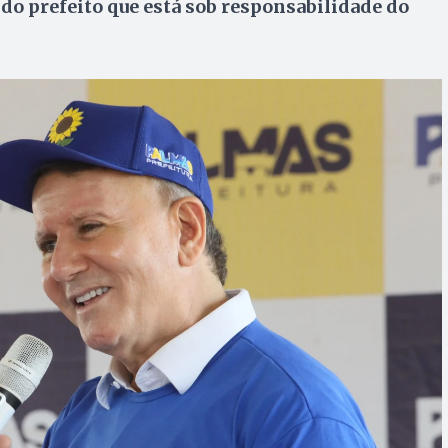
do prefeito que está sob responsabilidade do