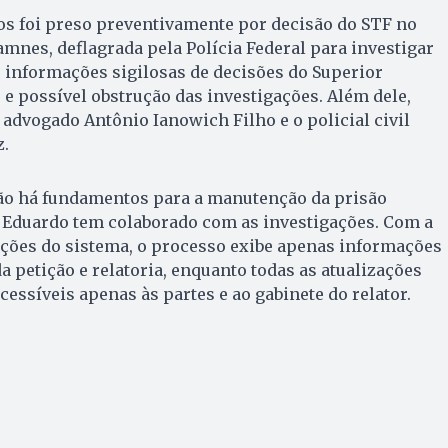
s foi preso preventivamente por decisão do STF no
mnes, deflagrada pela Polícia Federal para investigar
 informações sigilosas de decisões do Superior
) e possível obstrução das investigações. Além dele,
dvogado Antônio Ianowich Filho e o policial civil
.
não há fundamentos para a manutenção da prisão
e Eduardo tem colaborado com as investigações. Com a
ções do sistema, o processo exibe apenas informações
 petição e relatoria, enquanto todas as atualizações
ssíveis apenas às partes e ao gabinete do relator.