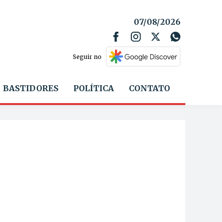
07/08/2026
Seguir no
BASTIDORES
POLÍTICA
CONTATO