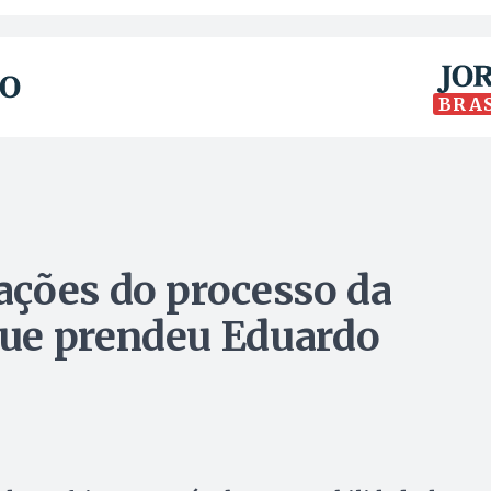
BRA
ações do processo da
ue prendeu Eduardo