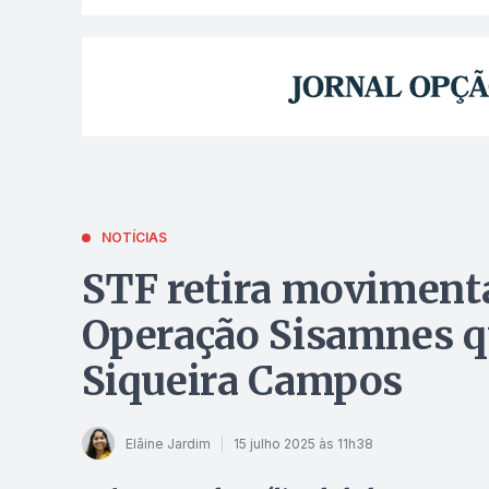
NOTÍCIAS
STF retira moviment
Operação Sisamnes q
Siqueira Campos
Elâine Jardim
15 julho 2025 às 11h38