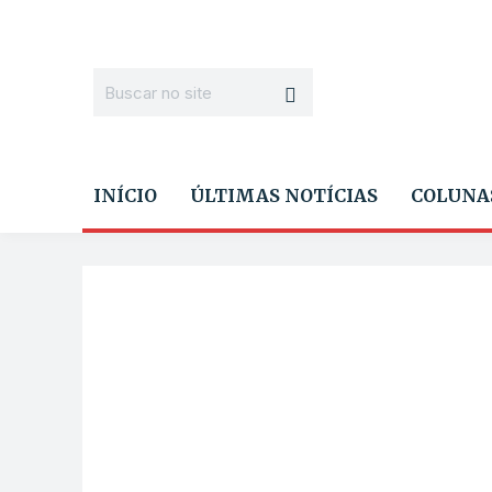
INÍCIO
ÚLTIMAS NOTÍCIAS
COLUNA