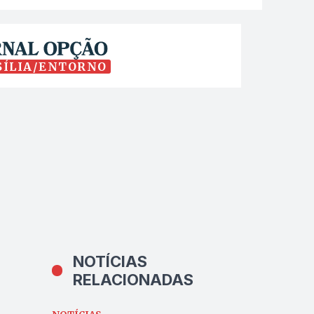
SÍLIA/ENTORNO
NOTÍCIAS
RELACIONADAS