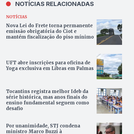
NOTÍCIAS RELACIONADAS
NOTÍCIAS
Nova Lei do Frete torna permanente
emissão obrigatória do Ciot e
mantém fiscalização do piso mínimo
UFT abre inscrições para oficina de
Yoga exclusiva em Libras em Palmas
Tocantins registra melhor Ideb da
série histórica, mas anos finais do
ensino fundamental seguem como
desafio
Por unanimidade, STJ condena
ministro Marco Buzzi à