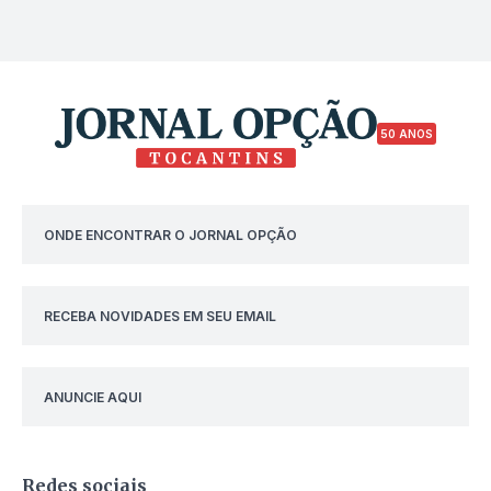
50 ANOS
ONDE ENCONTRAR O JORNAL OPÇÃO
RECEBA NOVIDADES EM SEU EMAIL
ANUNCIE AQUI
Redes sociais