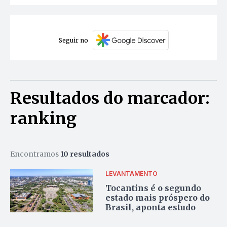
Seguir no
Resultados do marcador:
ranking
Encontramos
10 resultados
LEVANTAMENTO
Tocantins é o segundo
estado mais próspero do
Brasil, aponta estudo