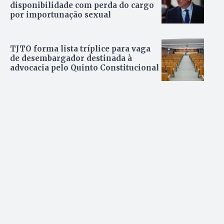
disponibilidade com perda do cargo
por importunação sexual
TJTO forma lista tríplice para vaga
de desembargador destinada à
advocacia pelo Quinto Constitucional