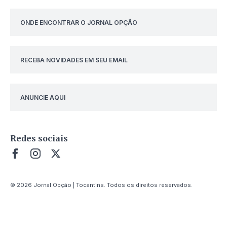
ONDE ENCONTRAR O JORNAL OPÇÃO
RECEBA NOVIDADES EM SEU EMAIL
ANUNCIE AQUI
Redes sociais
© 2026 Jornal Opção | Tocantins. Todos os direitos reservados.