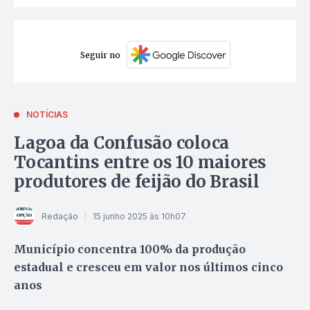
Seguir no
NOTÍCIAS
Lagoa da Confusão coloca
Tocantins entre os 10 maiores
produtores de feijão do Brasil
Redação
15 junho 2025 às 10h07
Município concentra 100% da produção
estadual e cresceu em valor nos últimos cinco
anos