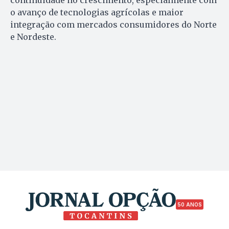
continuidade no crescimento, especialmente com
o avanço de tecnologias agrícolas e maior
integração com mercados consumidores do Norte
e Nordeste.
50 ANOS