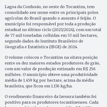
Lagoa da Confusão, no oeste do Tocantins, tem
consolidado seu nome entre os principais polos
agrícolas do Brasil quando o assunto é feijão. O
município foi responsável por toda a produção
estadual no último ciclo (2023/2024), com um total
de 77 mil toneladas colhidas em 53 mil hectares,
segundo dados do Instituto Brasileiro de
Geografia e Estatística (IBGE) de 2024.
O volume colocou o Tocantins na oitava posição
entre os dez maiores estados produtores do grão,
com um valor de produção estimado em R$ 256
milhões. O município obteve uma produtividade
média de 1.459 kg por hectare, acima da média
brasileira, que ficou em 1.176 kg/ha.
O rendimento financeiro da lavoura também foi
positivo para os produtores tocantinenses. Cada