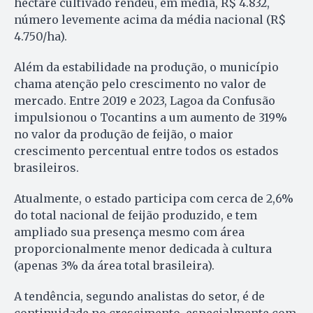
hectare cultivado rendeu, em média, R$ 4.832,
número levemente acima da média nacional (R$
4.750/ha).
Além da estabilidade na produção, o município
chama atenção pelo crescimento no valor de
mercado. Entre 2019 e 2023, Lagoa da Confusão
impulsionou o Tocantins a um aumento de 319%
no valor da produção de feijão, o maior
crescimento percentual entre todos os estados
brasileiros.
Atualmente, o estado participa com cerca de 2,6%
do total nacional de feijão produzido, e tem
ampliado sua presença mesmo com área
proporcionalmente menor dedicada à cultura
(apenas 3% da área total brasileira).
A tendência, segundo analistas do setor, é de