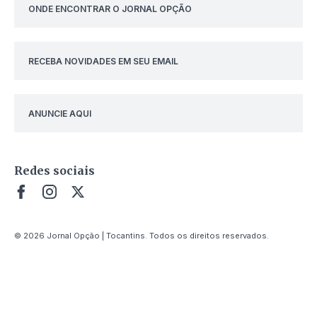
ONDE ENCONTRAR O JORNAL OPÇÃO
RECEBA NOVIDADES EM SEU EMAIL
ANUNCIE AQUI
Redes sociais
© 2026 Jornal Opção | Tocantins. Todos os direitos reservados.