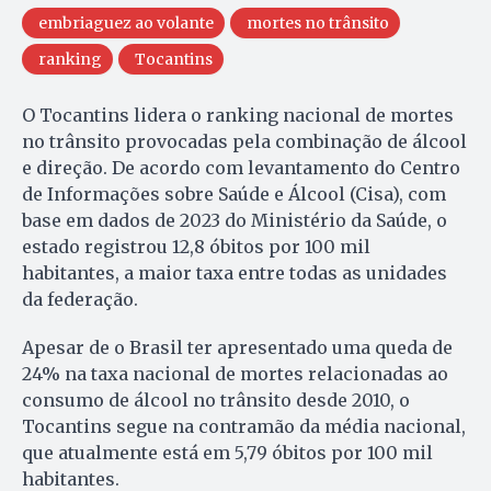
embriaguez ao volante
mortes no trânsito
ranking
Tocantins
O Tocantins lidera o ranking nacional de mortes
no trânsito provocadas pela combinação de álcool
e direção. De acordo com levantamento do Centro
de Informações sobre Saúde e Álcool (Cisa), com
base em dados de 2023 do Ministério da Saúde, o
estado registrou 12,8 óbitos por 100 mil
habitantes, a maior taxa entre todas as unidades
da federação.
Apesar de o Brasil ter apresentado uma queda de
24% na taxa nacional de mortes relacionadas ao
consumo de álcool no trânsito desde 2010, o
Tocantins segue na contramão da média nacional,
que atualmente está em 5,79 óbitos por 100 mil
habitantes.