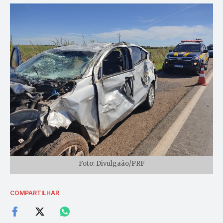
Foto: Divulgaão/PRF
COMPARTILHAR