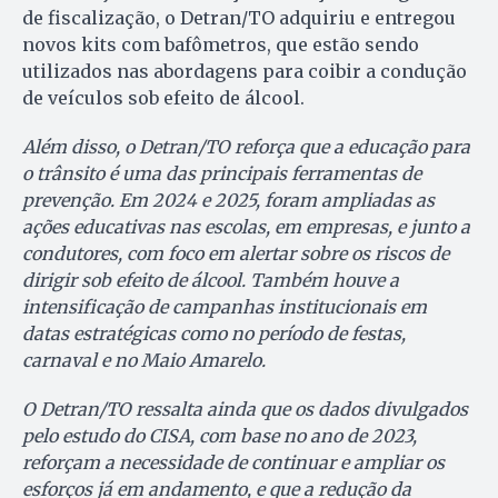
de fiscalização, o Detran/TO adquiriu e entregou
novos kits com bafômetros, que estão sendo
utilizados nas abordagens para coibir a condução
de veículos sob efeito de álcool.
Além disso, o Detran/TO reforça que a educação para
o trânsito é uma das principais ferramentas de
prevenção. Em 2024 e 2025, foram ampliadas as
ações educativas nas escolas, em empresas, e junto a
condutores, com foco em alertar sobre os riscos de
dirigir sob efeito de álcool. Também houve a
intensificação de campanhas institucionais em
datas estratégicas como no período de festas,
carnaval e no Maio Amarelo.
O Detran/TO ressalta ainda que os dados divulgados
pelo estudo do CISA, com base no ano de 2023,
reforçam a necessidade de continuar e ampliar os
esforços já em andamento, e que a redução da