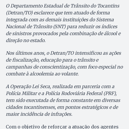
O Departamento Estadual de Trânsito do Tocantins
(Detran/TO) esclarece que tem atuado de forma
integrada com as demais instituições do Sistema
Nacional de Trânsito (SNT) para reduzir os índices
de sinistros provocados pela combinação de álcool e
direção no estado.
Nos últimos anos, o Detran/TO intensificou as ações
de fiscalização, educação para o trânsito e
campanhas de conscientização, com foco especial no
combate à alcoolemia ao volante.
A Operação Lei Seca, realizada em parceria com a
Polícia Militar e a Polícia Rodoviária Federal (PRF),
tem sido executada de forma constante em diversas
cidades tocantinenses, em pontos estratégicos e de
maior incidência de infrações.
Com o objetivo de reforçar a atuação dos agentes