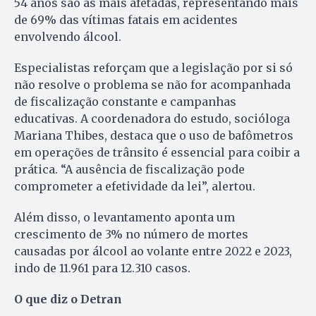
54 anos são as mais afetadas, representando mais
de 69% das vítimas fatais em acidentes
envolvendo álcool.
Especialistas reforçam que a legislação por si só
não resolve o problema se não for acompanhada
de fiscalização constante e campanhas
educativas. A coordenadora do estudo, socióloga
Mariana Thibes, destaca que o uso de bafômetros
em operações de trânsito é essencial para coibir a
prática. “A ausência de fiscalização pode
comprometer a efetividade da lei”, alertou.
Além disso, o levantamento aponta um
crescimento de 3% no número de mortes
causadas por álcool ao volante entre 2022 e 2023,
indo de 11.961 para 12.310 casos.
O que diz o Detran