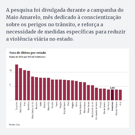
A pesquisa foi divulgada durante a campanha do
Maio Amarelo, mês dedicado à conscientização
sobre os perigos no trânsito, e reforça a
necessidade de medidas específicas para reduzir
a violência viária no estado.