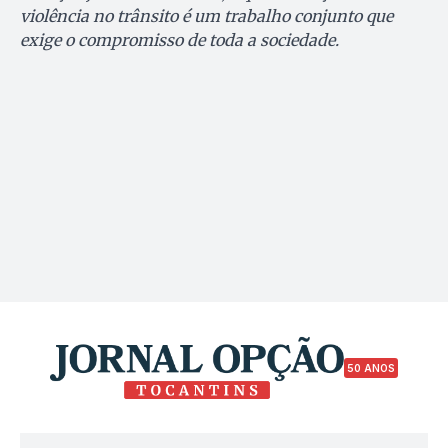
violência no trânsito é um trabalho conjunto que
exige o compromisso de toda a sociedade.
50 ANOS