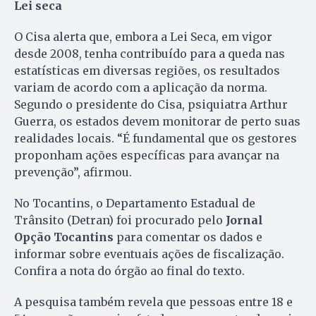
Lei seca
O Cisa alerta que, embora a Lei Seca, em vigor
desde 2008, tenha contribuído para a queda nas
estatísticas em diversas regiões, os resultados
variam de acordo com a aplicação da norma.
Segundo o presidente do Cisa, psiquiatra Arthur
Guerra, os estados devem monitorar de perto suas
realidades locais. “É fundamental que os gestores
proponham ações específicas para avançar na
prevenção”, afirmou.
No Tocantins, o Departamento Estadual de
Trânsito (Detran) foi procurado pelo
Jornal
Opção Tocantins
para comentar os dados e
informar sobre eventuais ações de fiscalização.
Confira a nota do órgão ao final do texto.
A pesquisa também revela que pessoas entre 18 e