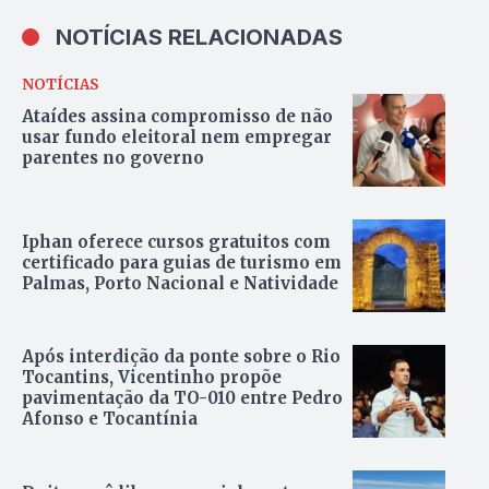
NOTÍCIAS RELACIONADAS
NOTÍCIAS
Ataídes assina compromisso de não
usar fundo eleitoral nem empregar
parentes no governo
Iphan oferece cursos gratuitos com
certificado para guias de turismo em
Palmas, Porto Nacional e Natividade
Após interdição da ponte sobre o Rio
Tocantins, Vicentinho propõe
pavimentação da TO-010 entre Pedro
Afonso e Tocantínia