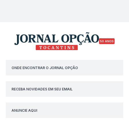
50 ANOS
ONDE ENCONTRAR O JORNAL OPÇÃO
RECEBA NOVIDADES EM SEU EMAIL
ANUNCIE AQUI