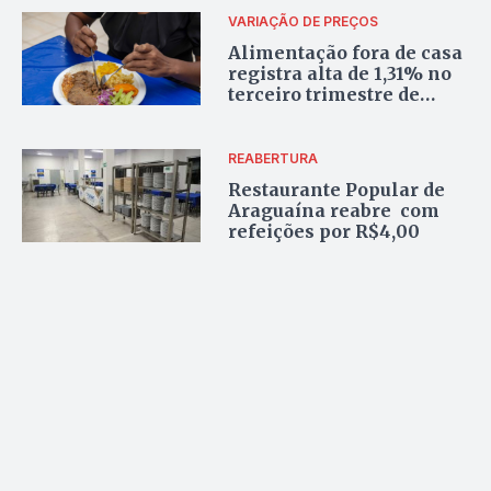
VARIAÇÃO DE PREÇOS
Alimentação fora de casa
registra alta de 1,31% no
terceiro trimestre de
2024 em Palmas
REABERTURA
Restaurante Popular de
Araguaína reabre com
refeições por R$4,00