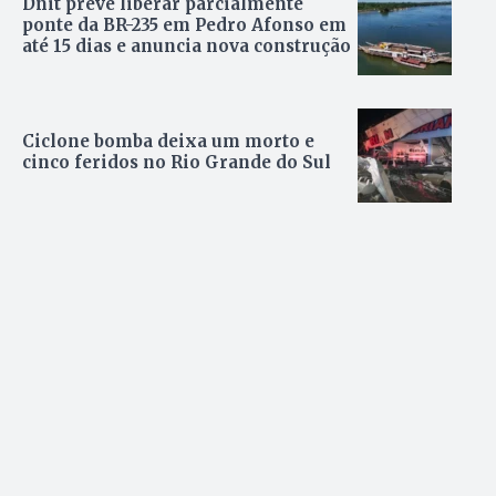
Dnit prevê liberar parcialmente
ponte da BR-235 em Pedro Afonso em
até 15 dias e anuncia nova construção
Ciclone bomba deixa um morto e
cinco feridos no Rio Grande do Sul