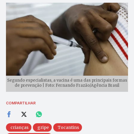
Segundo especialistas, a vacina é uma das principais formas
de prevenção | Foto: Fernando Frazão/Agência Brasil
COMPARTILHAR
crianças
gripe
Tocantins