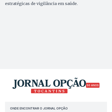
estratégicas de vigilância em saúde.
50 ANOS
ONDE ENCONTRAR O JORNAL OPÇÃO