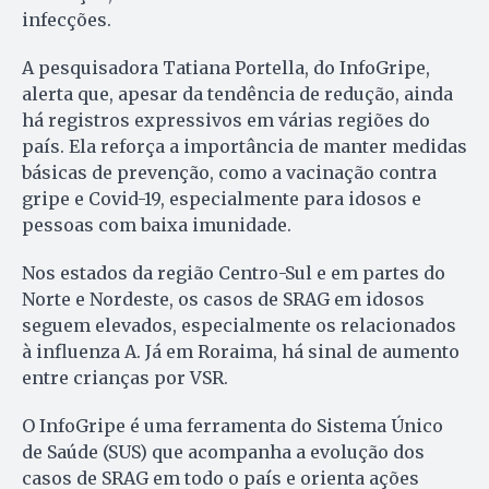
infecções.
A pesquisadora Tatiana Portella, do InfoGripe,
alerta que, apesar da tendência de redução, ainda
há registros expressivos em várias regiões do
país. Ela reforça a importância de manter medidas
básicas de prevenção, como a vacinação contra
gripe e Covid-19, especialmente para idosos e
pessoas com baixa imunidade.
Nos estados da região Centro-Sul e em partes do
Norte e Nordeste, os casos de SRAG em idosos
seguem elevados, especialmente os relacionados
à influenza A. Já em Roraima, há sinal de aumento
entre crianças por VSR.
O InfoGripe é uma ferramenta do Sistema Único
de Saúde (SUS) que acompanha a evolução dos
casos de SRAG em todo o país e orienta ações