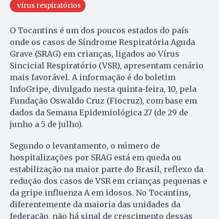
vírus respiratórios
O Tocantins é um dos poucos estados do país
onde os casos de Síndrome Respiratória Aguda
Grave (SRAG) em crianças, ligados ao Vírus
Sincicial Respiratório (VSR), apresentam cenário
mais favorável. A informação é do boletim
InfoGripe, divulgado nesta quinta-feira, 10, pela
Fundação Oswaldo Cruz (Fiocruz), com base em
dados da Semana Epidemiológica 27 (de 29 de
junho a 5 de julho).
Segundo o levantamento, o número de
hospitalizações por SRAG está em queda ou
estabilização na maior parte do Brasil, reflexo da
redução dos casos de VSR em crianças pequenas e
da gripe influenza A em idosos. No Tocantins,
diferentemente da maioria das unidades da
federação, não há sinal de crescimento dessas