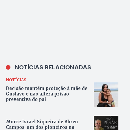
NOTÍCIAS RELACIONADAS
NOTÍCIAS
Decisão mantém proteção à mãe de
Gustavo e não altera prisão
preventiva do pai
Morre Israel Siqueira de Abreu
Campos, um dos pioneiros na