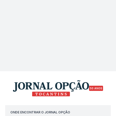
50 ANOS
ONDE ENCONTRAR O JORNAL OPÇÃO