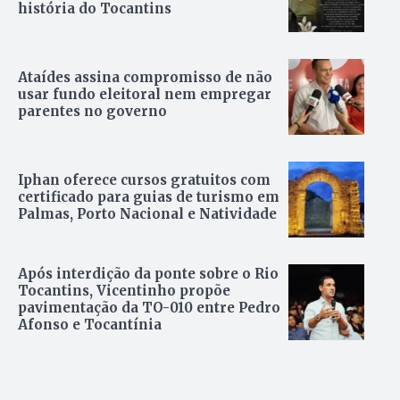
história do Tocantins
Ataídes assina compromisso de não
usar fundo eleitoral nem empregar
parentes no governo
Iphan oferece cursos gratuitos com
certificado para guias de turismo em
Palmas, Porto Nacional e Natividade
Após interdição da ponte sobre o Rio
Tocantins, Vicentinho propõe
pavimentação da TO-010 entre Pedro
Afonso e Tocantínia