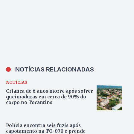
NOTÍCIAS RELACIONADAS
NOTÍCIAS
Criança de 6 anos morre após sofrer
queimaduras em cerca de 90% do
corpo no Tocantins
Polícia encontra seis fuzis após
capotamento na TO-070 e prende