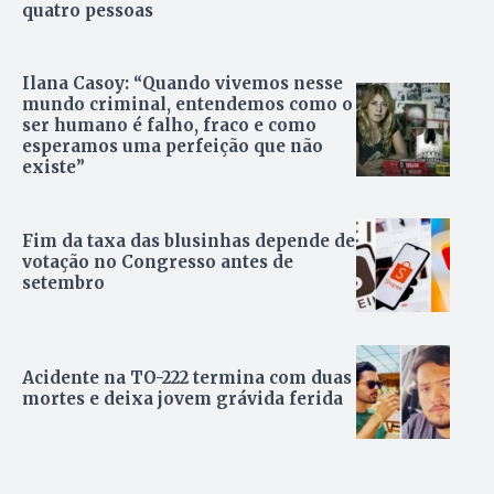
quatro pessoas
Ilana Casoy: “Quando vivemos nesse
mundo criminal, entendemos como o
ser humano é falho, fraco e como
esperamos uma perfeição que não
existe”
Fim da taxa das blusinhas depende de
votação no Congresso antes de
setembro
Acidente na TO-222 termina com duas
mortes e deixa jovem grávida ferida