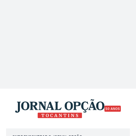
50 ANOS