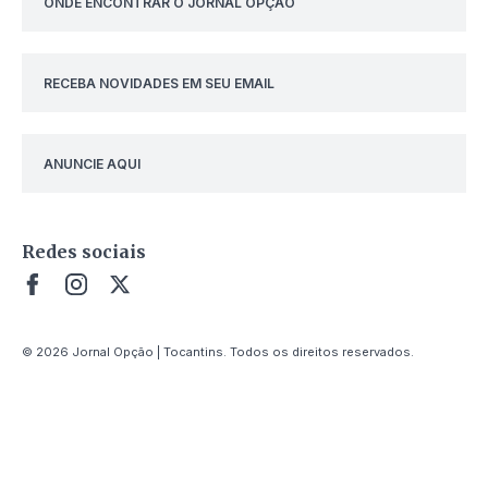
ONDE ENCONTRAR O JORNAL OPÇÃO
RECEBA NOVIDADES EM SEU EMAIL
ANUNCIE AQUI
Redes sociais
© 2026 Jornal Opção | Tocantins. Todos os direitos reservados.