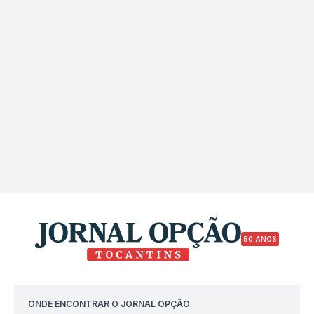
50 ANOS
ONDE ENCONTRAR O JORNAL OPÇÃO