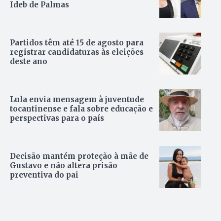
Ideb de Palmas
Partidos têm até 15 de agosto para
registrar candidaturas às eleições
deste ano
Lula envia mensagem à juventude
tocantinense e fala sobre educação e
perspectivas para o país
Decisão mantém proteção à mãe de
Gustavo e não altera prisão
preventiva do pai