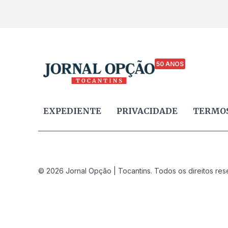
50 ANOS
EXPEDIENTE
PRIVACIDADE
TERMOS
© 2026 Jornal Opção | Tocantins. Todos os direitos res