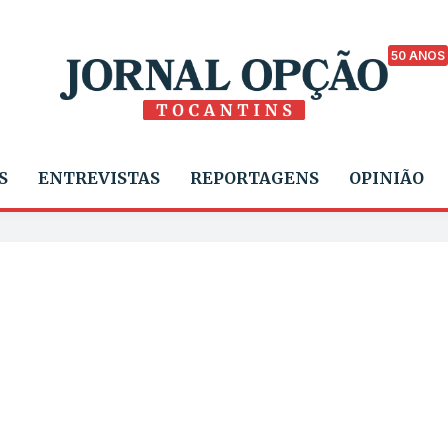
50 ANOS
S
ENTREVISTAS
REPORTAGENS
OPINIÃO