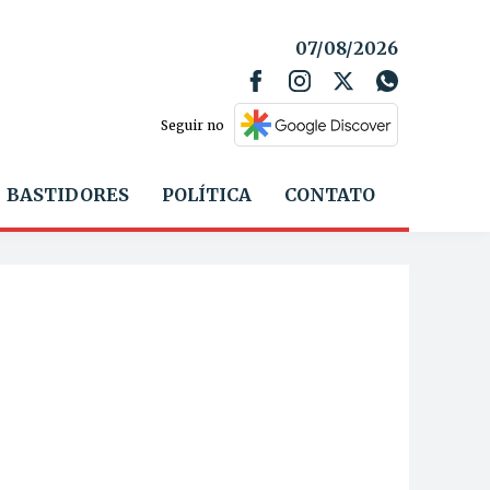
07/08/2026
Seguir no
BASTIDORES
POLÍTICA
CONTATO