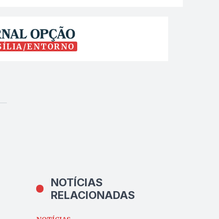
SÍLIA/ENTORNO
NOTÍCIAS
RELACIONADAS