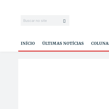
INÍCIO
ÚLTIMAS NOTÍCIAS
COLUNA