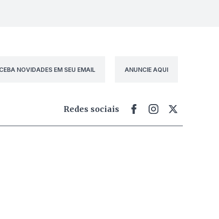
CEBA NOVIDADES EM SEU EMAIL
ANUNCIE AQUI
Redes sociais