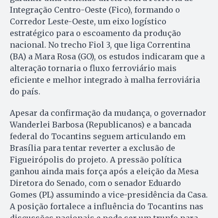
Integração Centro-Oeste (Fico), formando o
Corredor Leste-Oeste, um eixo logístico
estratégico para o escoamento da produção
nacional. No trecho Fiol 3, que liga Correntina
(BA) a Mara Rosa (GO), os estudos indicaram que a
alteração tornaria o fluxo ferroviário mais
eficiente e melhor integrado à malha ferroviária
do país.
Apesar da confirmação da mudança, o governador
Wanderlei Barbosa (Republicanos) e a bancada
federal do Tocantins seguem articulando em
Brasília para tentar reverter a exclusão de
Figueirópolis do projeto. A pressão política
ganhou ainda mais força após a eleição da Mesa
Diretora do Senado, com o senador Eduardo
Gomes (PL) assumindo a vice-presidência da Casa.
A posição fortalece a influência do Tocantins nas