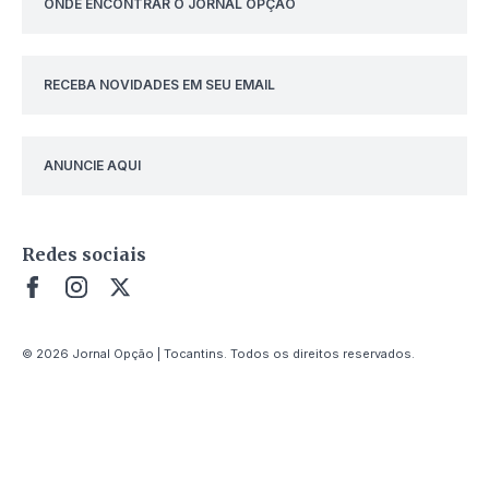
ONDE ENCONTRAR O JORNAL OPÇÃO
RECEBA NOVIDADES EM SEU EMAIL
ANUNCIE AQUI
Redes sociais
© 2026 Jornal Opção | Tocantins. Todos os direitos reservados.