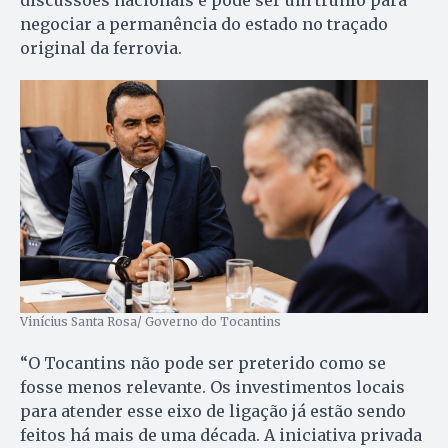
discussões nacionais e pode ser um trunfo para
negociar a permanência do estado no traçado
original da ferrovia.
Vinícius Santa Rosa/ Governo do Tocantins
“O Tocantins não pode ser preterido como se
fosse menos relevante. Os investimentos locais
para atender esse eixo de ligação já estão sendo
feitos há mais de uma década. A iniciativa privada