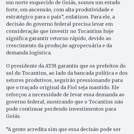
um norte esquecido de Goiás, somos um estado
forte, em ascensão, com alta produtividade e
estratégico para o país”, enfatizou. Para ele, a
decisão do governo federal precisa levar em
consideração que investir no Tocantins hoje
significa garantir retorno rápido, devido ao
crescimento da produção agropecuária e da
demanda logística.
O presidente da ATM garantiu que os prefeitos do
sul do Tocantins, ao lado da bancada política e dos
setores produtivos, seguirão pressionando para
que o traçado original da Fiol seja mantido. Ele
reforçou a necessidade de levar essa demanda ao
governo federal, mostrando que o Tocantins não
pode continuar perdendo investimentos para
Goiás.
“A gente acredita sim que essa decisão pode ser