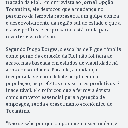
traçado da Fiol. Em entrevista ao
Jornal Opção
Tocantins
, ele destacou que a mudança no
percurso da ferrovia representa um golpe contra
o desenvolvimento da região sul do estado e que a
classe política e empresarial está unida para
reverter essa decisão.
Segundo Diogo Borges, a escolha de Figueirópolis
como ponto de conexão da Fiol não foi feita ao
acaso, mas baseada em estudos de viabilidade há
anos consolidados. Para ele, a mudança
inesperada sem um debate amplo com a
população, os prefeitos e os setores produtivos é
inaceitável. Ele reforçou que a ferrovia é vista
como um vetor essencial para a geração de
empregos, renda e crescimento econômico do
Tocantins.
“Não se sabe por que ou por quem essa mudança