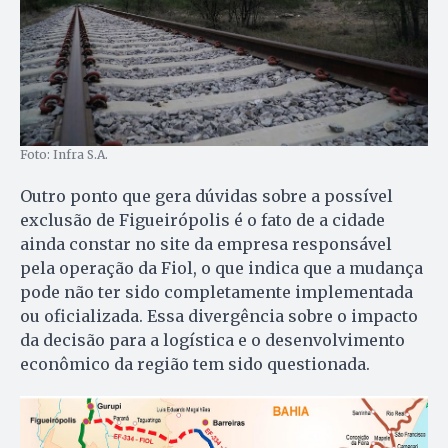
Foto: Infra S.A.
Outro ponto que gera dúvidas sobre a possível
exclusão de Figueirópolis é o fato de a cidade
ainda constar no site da empresa responsável
pela operação da Fiol, o que indica que a mudança
pode não ter sido completamente implementada
ou oficializada. Essa divergência sobre o impacto
da decisão para a logística e o desenvolvimento
econômico da região tem sido questionada.