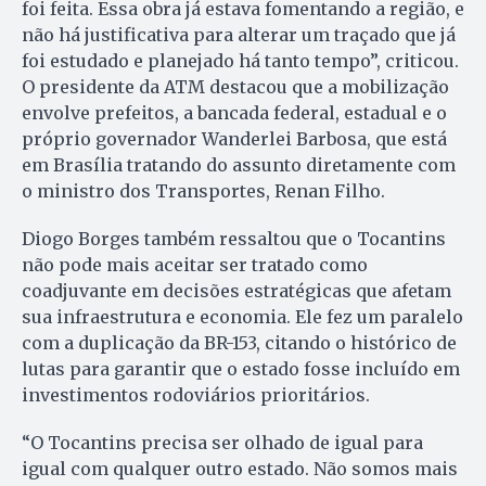
foi feita. Essa obra já estava fomentando a região, e
não há justificativa para alterar um traçado que já
foi estudado e planejado há tanto tempo”, criticou.
O presidente da ATM destacou que a mobilização
envolve prefeitos, a bancada federal, estadual e o
próprio governador Wanderlei Barbosa, que está
em Brasília tratando do assunto diretamente com
o ministro dos Transportes, Renan Filho.
Diogo Borges também ressaltou que o Tocantins
não pode mais aceitar ser tratado como
coadjuvante em decisões estratégicas que afetam
sua infraestrutura e economia. Ele fez um paralelo
com a duplicação da BR-153, citando o histórico de
lutas para garantir que o estado fosse incluído em
investimentos rodoviários prioritários.
“O Tocantins precisa ser olhado de igual para
igual com qualquer outro estado. Não somos mais