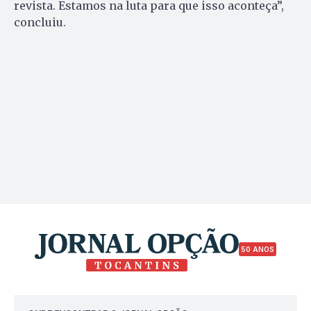
revista. Estamos na luta para que isso aconteça”,
concluiu.
50 ANOS