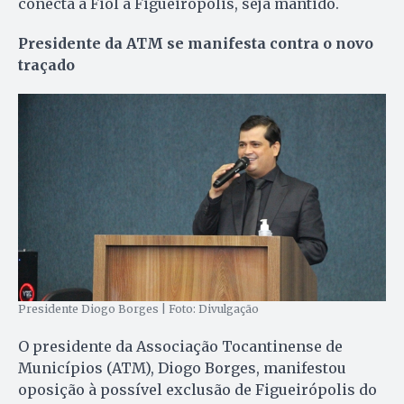
conecta a Fiol a Figueirópolis, seja mantido.
Presidente da ATM se manifesta contra o novo
traçado
Presidente Diogo Borges | Foto: Divulgação
O presidente da Associação Tocantinense de
Municípios (ATM), Diogo Borges, manifestou
oposição à possível exclusão de Figueirópolis do