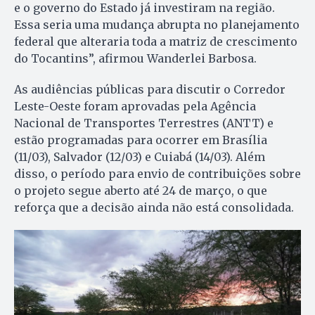
e o governo do Estado já investiram na região.
Essa seria uma mudança abrupta no planejamento
federal que alteraria toda a matriz de crescimento
do Tocantins”, afirmou Wanderlei Barbosa.
As audiências públicas para discutir o Corredor
Leste-Oeste foram aprovadas pela Agência
Nacional de Transportes Terrestres (ANTT) e
estão programadas para ocorrer em Brasília
(11/03), Salvador (12/03) e Cuiabá (14/03). Além
disso, o período para envio de contribuições sobre
o projeto segue aberto até 24 de março, o que
reforça que a decisão ainda não está consolidada.