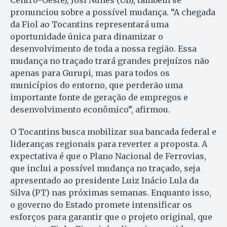
pronunciou sobre a possível mudança. “A chegada
da Fiol ao Tocantins representará uma
oportunidade única para dinamizar o
desenvolvimento de toda a nossa região. Essa
mudança no traçado trará grandes prejuízos não
apenas para Gurupi, mas para todos os
municípios do entorno, que perderão uma
importante fonte de geração de empregos e
desenvolvimento econômico”, afirmou.
O Tocantins busca mobilizar sua bancada federal e
lideranças regionais para reverter a proposta. A
expectativa é que o Plano Nacional de Ferrovias,
que inclui a possível mudança no traçado, seja
apresentado ao presidente Luiz Inácio Lula da
Silva (PT) nas próximas semanas. Enquanto isso,
o governo do Estado promete intensificar os
esforços para garantir que o projeto original, que