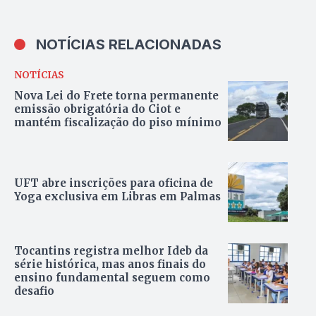
NOTÍCIAS RELACIONADAS
NOTÍCIAS
Nova Lei do Frete torna permanente
emissão obrigatória do Ciot e
mantém fiscalização do piso mínimo
UFT abre inscrições para oficina de
Yoga exclusiva em Libras em Palmas
Tocantins registra melhor Ideb da
série histórica, mas anos finais do
ensino fundamental seguem como
desafio