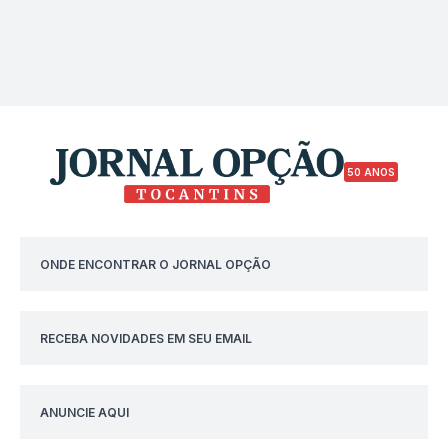
50 ANOS
ONDE ENCONTRAR O JORNAL OPÇÃO
RECEBA NOVIDADES EM SEU EMAIL
ANUNCIE AQUI