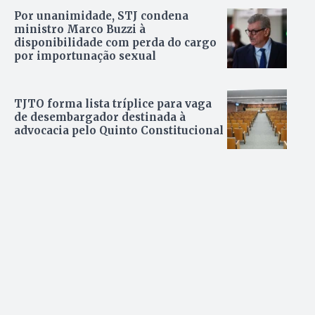
Por unanimidade, STJ condena
ministro Marco Buzzi à
disponibilidade com perda do cargo
por importunação sexual
TJTO forma lista tríplice para vaga
de desembargador destinada à
advocacia pelo Quinto Constitucional