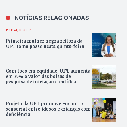
NOTÍCIAS RELACIONADAS
ESPAÇO UFT
Primeira mulher negra reitora da
UFT toma posse nesta quinta-feira
Com foco em equidade, UFT aumenta
em 75% o valor das bolsas de
pesquisa de iniciação científica
Projeto da UFT promove encontro
sensorial entre idosos e crianças com
deficiência