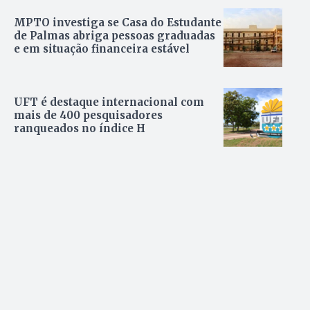
MPTO investiga se Casa do Estudante
de Palmas abriga pessoas graduadas
e em situação financeira estável
UFT é destaque internacional com
mais de 400 pesquisadores
ranqueados no índice H