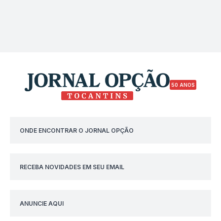
50 ANOS
ONDE ENCONTRAR O JORNAL OPÇÃO
RECEBA NOVIDADES EM SEU EMAIL
ANUNCIE AQUI