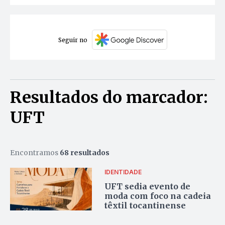
Seguir no
Resultados do marcador:
UFT
Encontramos
68 resultados
IDENTIDADE
UFT sedia evento de
moda com foco na cadeia
têxtil tocantinense