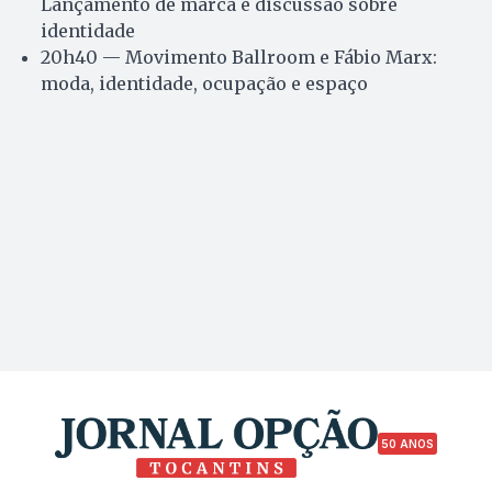
Lançamento de marca e discussão sobre
identidade
20h40 — Movimento Ballroom e Fábio Marx:
moda, identidade, ocupação e espaço
50 ANOS