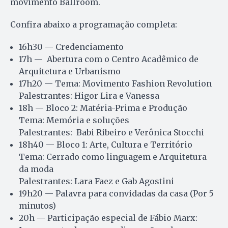
movimento Ballroom.
Confira abaixo a programação completa:
16h30 — Credenciamento
17h — Abertura com o Centro Acadêmico de
Arquitetura e Urbanismo
17h20 — Tema: Movimento Fashion Revolution
Palestrantes: Higor Lira e Vanessa
18h — Bloco 2: Matéria-Prima e Produção
Tema: Memória e soluções
Palestrantes: Babi Ribeiro e Verônica Stocchi
18h40 — Bloco 1: Arte, Cultura e Território
Tema: Cerrado como linguagem e Arquitetura
da moda
Palestrantes: Lara Faez e Gab Agostini
19h20 — Palavra para convidadas da casa (Por 5
minutos)
20h — Participação especial de Fábio Marx: