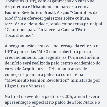
Tocantins (UFT), com organização do curso de
Arquitetura e Urbanismo em parceria com a
Fashion Revolution Brasil. A ação “Caminhos da
Moda” visa oferecer palestras sobre cultura,
território e identidade, tendo como tema principal
“Caminhos para Fortalecer a Cadeia Têxtil
Tocantinense”.
A programação acontece no terraço da reitoria na
UFT a partir das 16h30 com a abertura para o
credenciamento. Em seguida, às 17h, a cerimônia
de início será realizada pelo centro acadêmico do
curso de Arquitetura e Urbanismo antes de
começar a primeira palestra com o tema
“Movimento Fashion Revolution”, ministrado por
Higor Lira e Vanessa.
No final do evento, a partir das 20h, ainda haverá
apresentação especial no palco de Fábio Marx e o