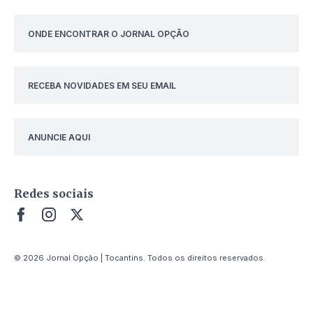
ONDE ENCONTRAR O JORNAL OPÇÃO
RECEBA NOVIDADES EM SEU EMAIL
ANUNCIE AQUI
Redes sociais
© 2026 Jornal Opção | Tocantins. Todos os direitos reservados.