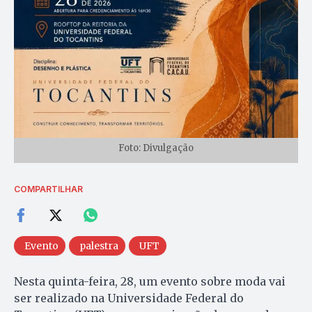
Foto: Divulgação
COMPARTILHAR
Evento
palestra
UFT
Nesta quinta-feira, 28, um evento sobre moda vai
ser realizado na Universidade Federal do