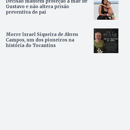
Decisão mantém proteção à mãe de
Gustavo e não altera prisão
preventiva do pai
Morre Israel Siqueira de Abreu
Campos, um dos pioneiros na
história do Tocantins