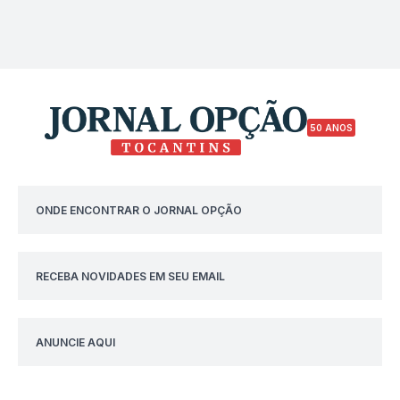
50 ANOS
ONDE ENCONTRAR O JORNAL OPÇÃO
RECEBA NOVIDADES EM SEU EMAIL
ANUNCIE AQUI