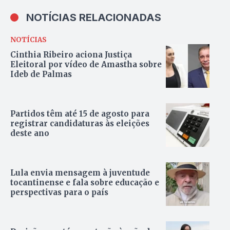
NOTÍCIAS RELACIONADAS
NOTÍCIAS
Cinthia Ribeiro aciona Justiça
Eleitoral por vídeo de Amastha sobre
Ideb de Palmas
Partidos têm até 15 de agosto para
registrar candidaturas às eleições
deste ano
Lula envia mensagem à juventude
tocantinense e fala sobre educação e
perspectivas para o país