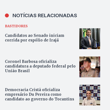
NOTÍCIAS RELACIONADAS
BASTIDORES
Candidatos ao Senado iniciam
corrida por espólio de Irajá
Coronel Barbosa oficializa
candidatura a deputado federal pelo
União Brasil
Democracia Cristã oficializa
empresário Du Pereira como
candidato ao governo do Tocantins