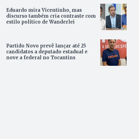
Eduardo mira Vicentinho, mas
discurso também cria contraste com
estilo político de Wanderlei
Partido Novo prevê lançar até 25
candidatos a deputado estadual e
nove a federal no Tocantins