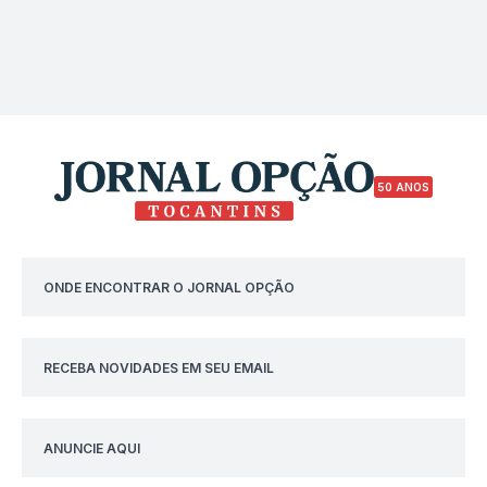
50 ANOS
ONDE ENCONTRAR O JORNAL OPÇÃO
RECEBA NOVIDADES EM SEU EMAIL
ANUNCIE AQUI