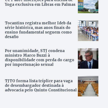
Yoga exclusiva em Libras em Palmas
Tocantins registra melhor Ideb da
série histórica, mas anos finais do
ensino fundamental seguem como
desafio
Por unanimidade, STJ condena
ministro Marco Buzzi à
disponibilidade com perda do cargo
por importunação sexual
TJTO forma lista tríplice para vaga
de desembargador destinada à
advocacia pelo Quinto Constitucional