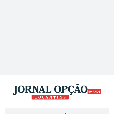
50 ANOS