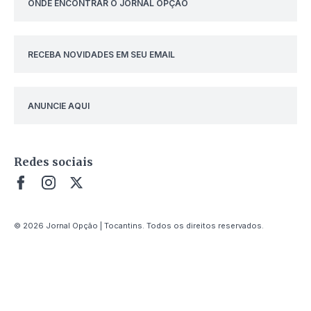
ONDE ENCONTRAR O JORNAL OPÇÃO
RECEBA NOVIDADES EM SEU EMAIL
ANUNCIE AQUI
Redes sociais
© 2026 Jornal Opção | Tocantins. Todos os direitos reservados.