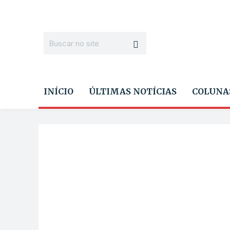
INÍCIO
ÚLTIMAS NOTÍCIAS
COLUNA