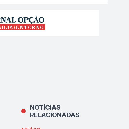
SÍLIA/ENTORNO
NOTÍCIAS
RELACIONADAS