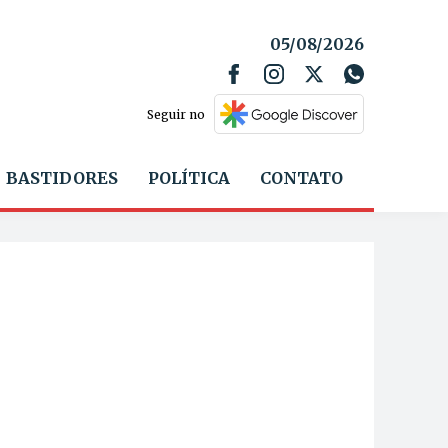
05/08/2026
Seguir no
BASTIDORES
POLÍTICA
CONTATO