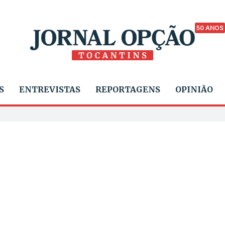
50 ANOS
S
ENTREVISTAS
REPORTAGENS
OPINIÃO