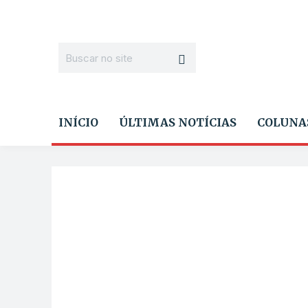
INÍCIO
ÚLTIMAS NOTÍCIAS
COLUNA