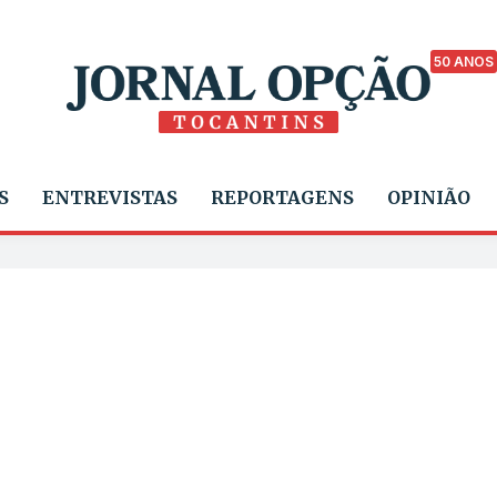
50 ANOS
S
ENTREVISTAS
REPORTAGENS
OPINIÃO