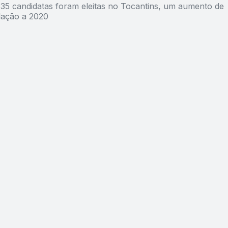
35 candidatas foram eleitas no Tocantins, um aumento de
lação a 2020