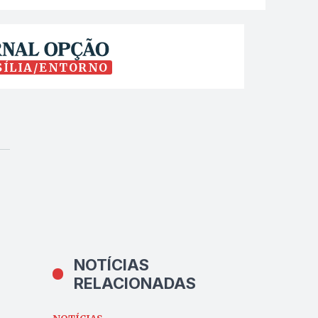
SÍLIA/ENTORNO
NOTÍCIAS
RELACIONADAS