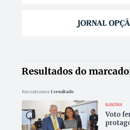
Resultados do marcado
Encontramos
1 resultado
ELEIÇÕES
Voto f
protag