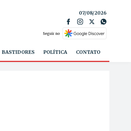
07/08/2026
Seguir no
BASTIDORES
POLÍTICA
CONTATO