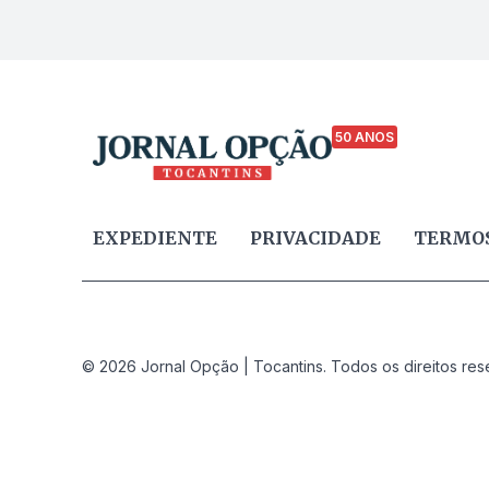
50 ANOS
EXPEDIENTE
PRIVACIDADE
TERMOS
© 2026 Jornal Opção | Tocantins. Todos os direitos res