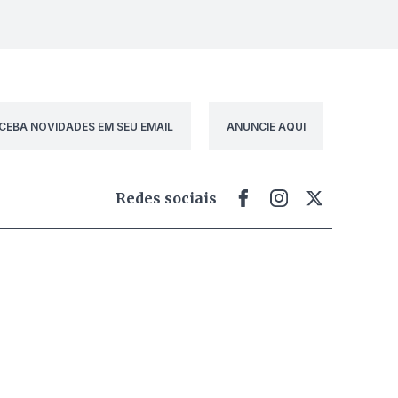
CEBA NOVIDADES EM SEU EMAIL
ANUNCIE AQUI
Redes sociais