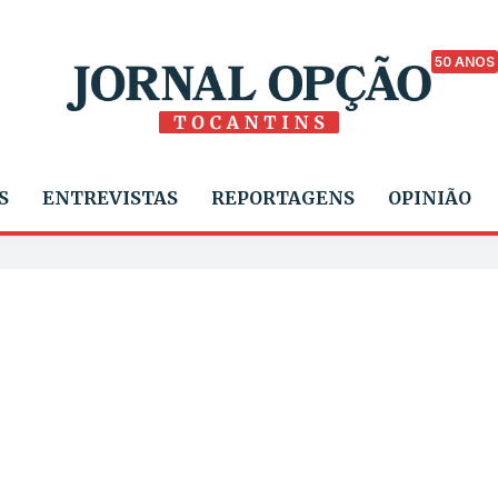
50 ANOS
S
ENTREVISTAS
REPORTAGENS
OPINIÃO