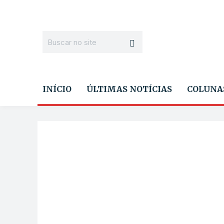
INÍCIO
ÚLTIMAS NOTÍCIAS
COLUNA