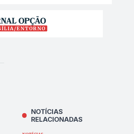
SÍLIA/ENTORNO
NOTÍCIAS
RELACIONADAS