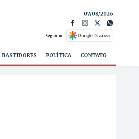
07/08/2026
Seguir no
BASTIDORES
POLÍTICA
CONTATO