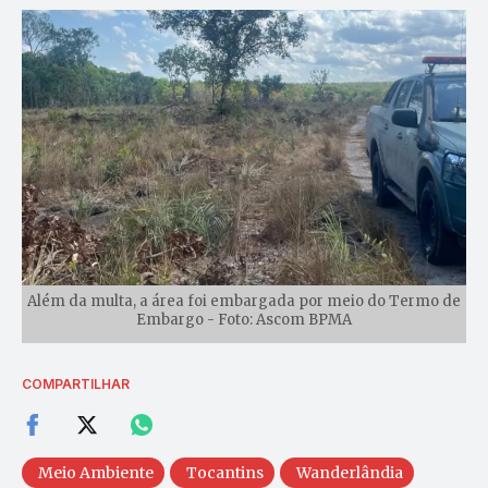
Além da multa, a área foi embargada por meio do Termo de
Embargo - Foto: Ascom BPMA
COMPARTILHAR
Meio Ambiente
Tocantins
Wanderlândia