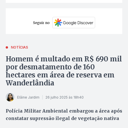
Seguir no
NOTÍCIAS
Homem é multado em R$ 690 mil
por desmatamento de 160
hectares em área de reserva em
Wanderlândia
Elâine Jardim
26 julho 2025 às 18h40
Polícia Militar Ambiental embargou a área após
constatar supressão ilegal de vegetação nativa