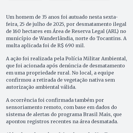
Um homem de 35 anos foi autuado nesta sexta-
feira, 25 de julho de 2025, por desmatamento ilegal
de 160 hectares em Área de Reserva Legal (ARL) no
município de Wanderlândia, norte do Tocantins. A
multa aplicada foi de R$ 690 mil.
A ação foi realizada pela Polícia Militar Ambiental,
que foi acionada após denúncia de desmatamento
em uma propriedade rural. No local, a equipe
confirmou a retirada de vegetação nativa sem
autorização ambiental válida.
A ocorrência foi confirmada também por
sensoriamento remoto, com base em dados do
sistema de alertas do programa Brasil Mais, que
apontou registros recentes na área desmatada.