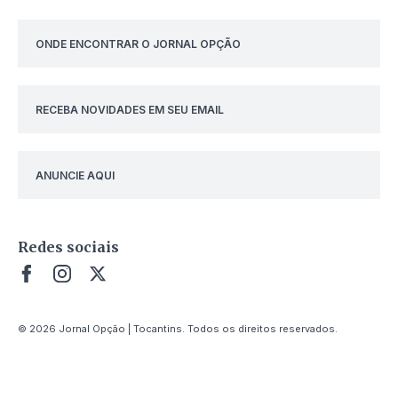
ONDE ENCONTRAR O JORNAL OPÇÃO
RECEBA NOVIDADES EM SEU EMAIL
ANUNCIE AQUI
Redes sociais
© 2026 Jornal Opção | Tocantins. Todos os direitos reservados.