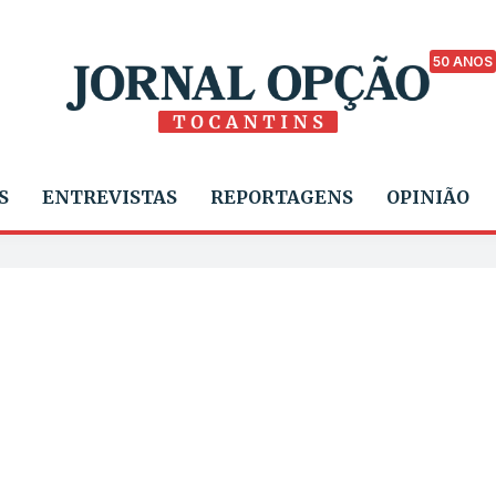
50 ANOS
S
ENTREVISTAS
REPORTAGENS
OPINIÃO