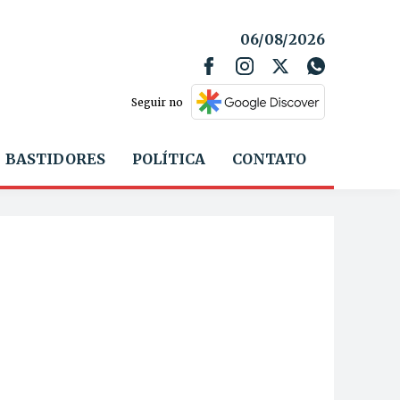
06/08/2026
Seguir no
BASTIDORES
POLÍTICA
CONTATO