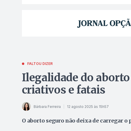
FALTOU DIZER
Ilegalidade do abort
criativos e fatais
Bárbara Ferreira
12 agosto 2025 às 15h57
O aborto seguro não deixa de carregar o