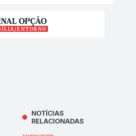
SÍLIA/ENTORNO
NOTÍCIAS
RELACIONADAS