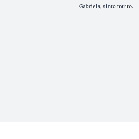
Gabriela, sinto muito.