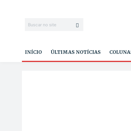
INÍCIO
ÚLTIMAS NOTÍCIAS
COLUNA