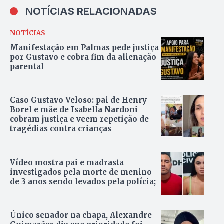
NOTÍCIAS RELACIONADAS
NOTÍCIAS
Manifestação em Palmas pede justiça
por Gustavo e cobra fim da alienação
parental
Caso Gustavo Veloso: pai de Henry
Borel e mãe de Isabella Nardoni
cobram justiça e veem repetição de
tragédias contra crianças
Vídeo mostra pai e madrasta
investigados pela morte de menino
de 3 anos sendo levados pela polícia;
Único senador na chapa, Alexandre