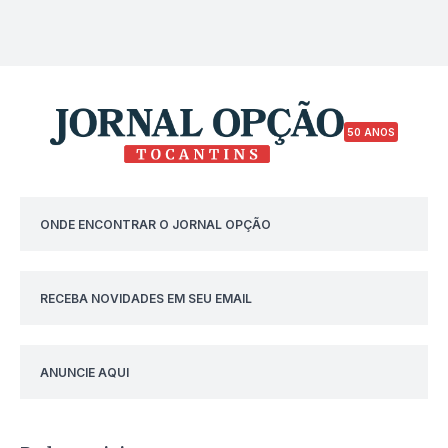
50 ANOS
ONDE ENCONTRAR O JORNAL OPÇÃO
RECEBA NOVIDADES EM SEU EMAIL
ANUNCIE AQUI