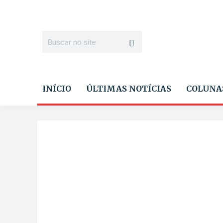
INÍCIO
ÚLTIMAS NOTÍCIAS
COLUNA