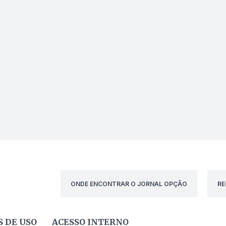
ONDE ENCONTRAR O JORNAL OPÇÃO
RE
 DE USO
ACESSO INTERNO