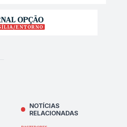
SÍLIA/ENTORNO
NOTÍCIAS
RELACIONADAS