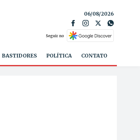
06/08/2026
Seguir no
BASTIDORES
POLÍTICA
CONTATO