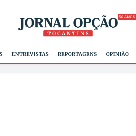
50 ANOS
S
ENTREVISTAS
REPORTAGENS
OPINIÃO