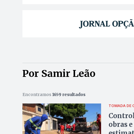
Por Samir Leão
Encontramos
1659 resultados
TOMADA DE 
Control
obras e
estimat