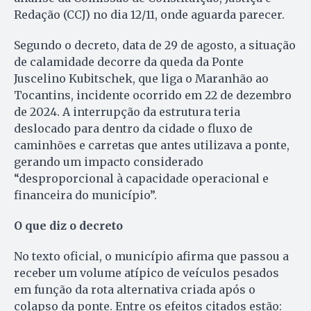
Redação (CCJ) no dia 12/11, onde aguarda parecer.
Segundo o decreto, data de 29 de agosto, a situação
de calamidade decorre da queda da Ponte
Juscelino Kubitschek, que liga o Maranhão ao
Tocantins, incidente ocorrido em 22 de dezembro
de 2024. A interrupção da estrutura teria
deslocado para dentro da cidade o fluxo de
caminhões e carretas que antes utilizava a ponte,
gerando um impacto considerado
“desproporcional à capacidade operacional e
financeira do município”.
O que diz o decreto
No texto oficial, o município afirma que passou a
receber um volume atípico de veículos pesados
em função da rota alternativa criada após o
colapso da ponte. Entre os efeitos citados estão: