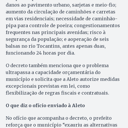
danos ao pavimento urbano, sarjetas e meio-fio;
aumento da circulação de caminhões e carretas
em vias residenciais; necessidade de caminhão-
pipa para controle de poeira; congestionamentos
frequentes nas principais avenidas; risco à
segurança da população; e aoperação de seis
balsas no rio Tocantins, antes apenas duas,
funcionando 24 horas por dia.
O decreto também menciona que o problema
ultrapassa a capacidade orçamentária do
município e solicita que a Aleto autorize medidas
excepcionais previstas em lei, como
flexibilização de regras fiscais e contratuais.
O que diz o ofício enviado à Aleto
No ofício que acompanha o decreto, o prefeito
reforça que o município “exauriu as alternativas