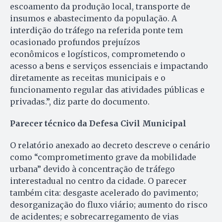
escoamento da produção local, transporte de
insumos e abastecimento da população. A
interdição do tráfego na referida ponte tem
ocasionado profundos prejuízos
econômicos e logísticos, comprometendo o
acesso a bens e serviços essenciais e impactando
diretamente as receitas municipais e o
funcionamento regular das atividades públicas e
privadas.”, diz parte do documento.
Parecer técnico da Defesa Civil Municipal
O relatório anexado ao decreto descreve o cenário
como “comprometimento grave da mobilidade
urbana” devido à concentração de tráfego
interestadual no centro da cidade. O parecer
também cita: desgaste acelerado do pavimento;
desorganização do fluxo viário; aumento do risco
de acidentes; e sobrecarregamento de vias