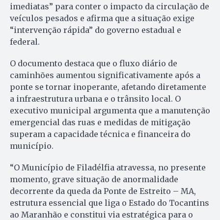
imediatas” para conter o impacto da circulação de
veículos pesados e afirma que a situação exige
“intervenção rápida” do governo estadual e
federal.
O documento destaca que o fluxo diário de
caminhões aumentou significativamente após a
ponte se tornar inoperante, afetando diretamente
a infraestrutura urbana e o trânsito local. O
executivo municipal argumenta que a manutenção
emergencial das ruas e medidas de mitigação
superam a capacidade técnica e financeira do
município.
“O Município de Filadélfia atravessa, no presente
momento, grave situação de anormalidade
decorrente da queda da Ponte de Estreito – MA,
estrutura essencial que liga o Estado do Tocantins
ao Maranhão e constitui via estratégica para o