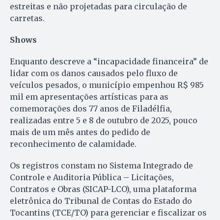
estreitas e não projetadas para circulação de
carretas.
Shows
Enquanto descreve a “incapacidade financeira” de
lidar com os danos causados pelo fluxo de
veículos pesados, o município empenhou R$ 985
mil em apresentações artísticas para as
comemorações dos 77 anos de Filadélfia,
realizadas entre 5 e 8 de outubro de 2025, pouco
mais de um mês antes do pedido de
reconhecimento de calamidade.
Os registros constam no Sistema Integrado de
Controle e Auditoria Pública – Licitações,
Contratos e Obras (SICAP-LCO), uma plataforma
eletrônica do Tribunal de Contas do Estado do
Tocantins (TCE/TO) para gerenciar e fiscalizar os