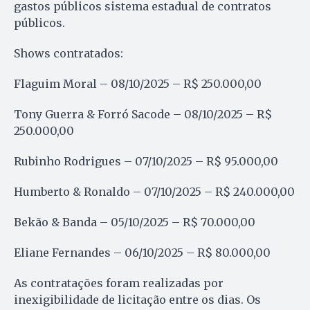
gastos públicos sistema estadual de contratos
públicos.
Shows contratados:
Flaguim Moral – 08/10/2025 – R$ 250.000,00
Tony Guerra & Forró Sacode – 08/10/2025 – R$
250.000,00
Rubinho Rodrigues – 07/10/2025 – R$ 95.000,00
Humberto & Ronaldo – 07/10/2025 – R$ 240.000,00
Bekão & Banda – 05/10/2025 – R$ 70.000,00
Eliane Fernandes – 06/10/2025 – R$ 80.000,00
As contratações foram realizadas por
inexigibilidade de licitação entre os dias. Os