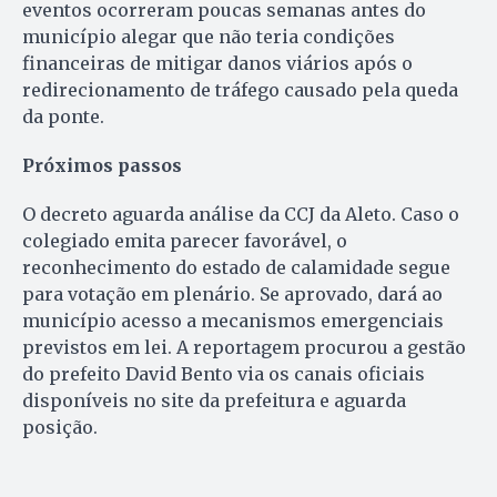
eventos ocorreram poucas semanas antes do
município alegar que não teria condições
financeiras de mitigar danos viários após o
redirecionamento de tráfego causado pela queda
da ponte.
Próximos passos
O decreto aguarda análise da CCJ da Aleto. Caso o
colegiado emita parecer favorável, o
reconhecimento do estado de calamidade segue
para votação em plenário. Se aprovado, dará ao
município acesso a mecanismos emergenciais
previstos em lei. A reportagem procurou a gestão
do prefeito David Bento via os canais oficiais
disponíveis no site da prefeitura e aguarda
posição.