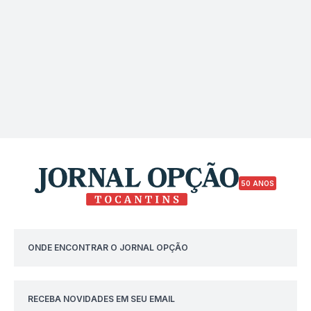
50 ANOS
ONDE ENCONTRAR O JORNAL OPÇÃO
RECEBA NOVIDADES EM SEU EMAIL