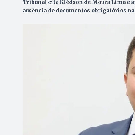
Tribunal cita Klédson de Moura Lima e 
ausência de documentos obrigatórios na