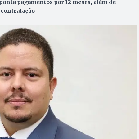
aponta pagamentos por 12 meses, além de
 contratação