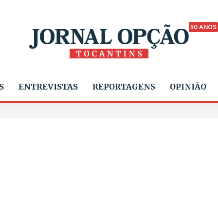
50 ANOS
S
ENTREVISTAS
REPORTAGENS
OPINIÃO