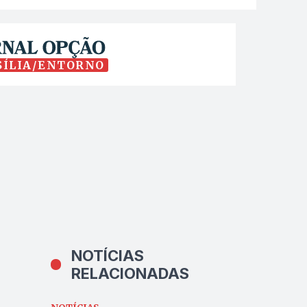
SÍLIA/ENTORNO
NOTÍCIAS
RELACIONADAS