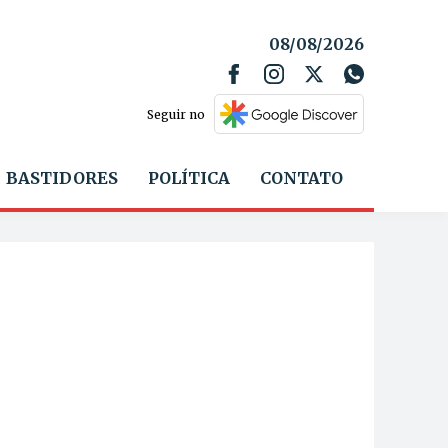
08/08/2026
Seguir no
BASTIDORES
POLÍTICA
CONTATO