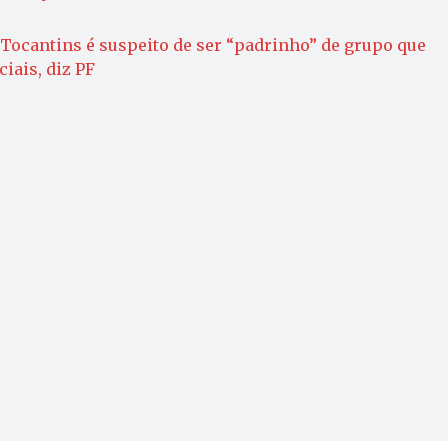
Tocantins é suspeito de ser “padrinho” de grupo que
iais, diz PF