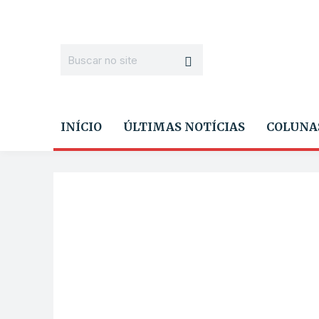
INÍCIO
ÚLTIMAS NOTÍCIAS
COLUNA