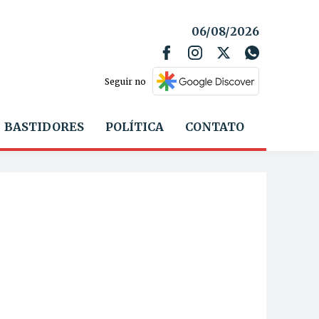
06/08/2026
Seguir no
BASTIDORES
POLÍTICA
CONTATO