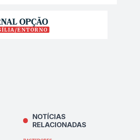
SÍLIA/ENTORNO
NOTÍCIAS
RELACIONADAS