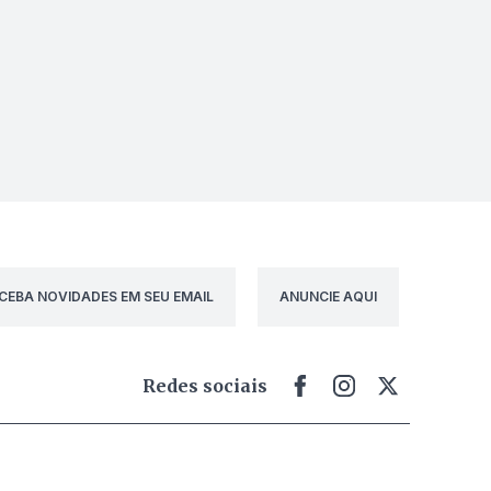
CEBA NOVIDADES EM SEU EMAIL
ANUNCIE AQUI
Redes sociais