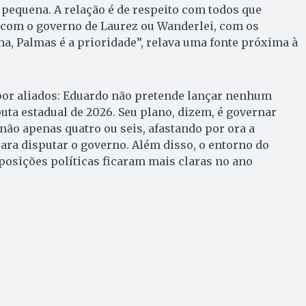
 pequena. A relação é de respeito com todos que
com o governo de Laurez ou Wanderlei, com os
ha, Palmas é a prioridade”, relava uma fonte próxima à
por aliados: Eduardo não pretende lançar nenhum
uta estadual de 2026. Seu plano, dizem, é governar
 não apenas quatro ou seis, afastando por ora a
ara disputar o governo. Além disso, o entorno do
 posições políticas ficaram mais claras no ano