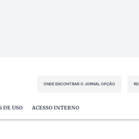
ONDE ENCONTRAR O JORNAL OPÇÃO
RE
 DE USO
ACESSO INTERNO