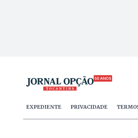
50 ANOS
EXPEDIENTE
PRIVACIDADE
TERMOS