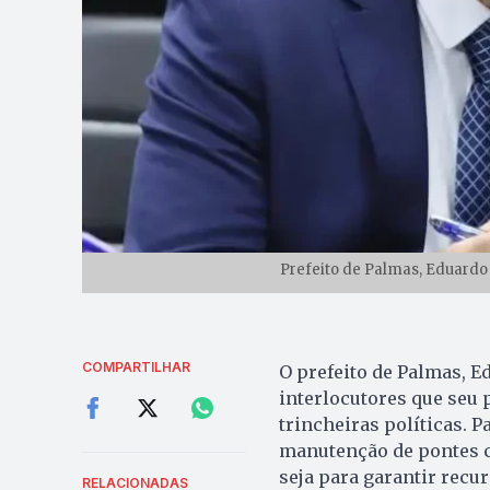
Prefeito de Palmas, Eduardo
COMPARTILHAR
O prefeito de Palmas, E
interlocutores que seu 
trincheiras políticas. Pa
manutenção de pontes c
seja para garantir recu
RELACIONADAS