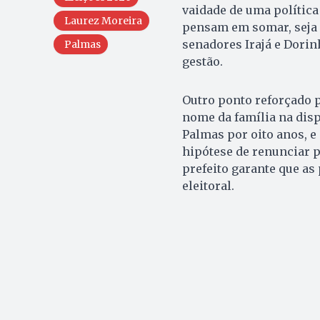
vaidade de uma política
Laurez Moreira
pensam em somar, seja 
senadores Irajá e Dorin
Palmas
gestão.
Outro ponto reforçado 
nome da família na disp
Palmas por oito anos, e
hipótese de renunciar p
prefeito garante que as
eleitoral.