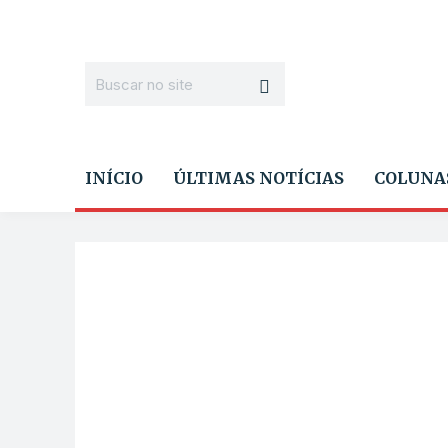
INÍCIO
ÚLTIMAS NOTÍCIAS
COLUNA