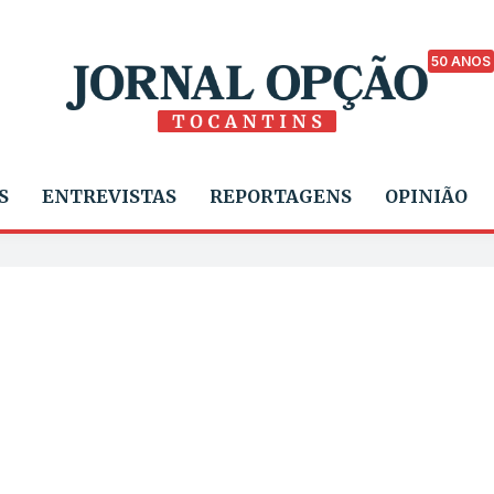
50 ANOS
S
ENTREVISTAS
REPORTAGENS
OPINIÃO