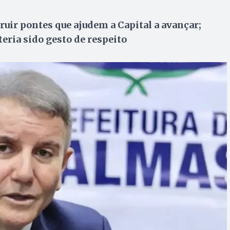
ruir pontes que ajudem a Capital a avançar;
eria sido gesto de respeito