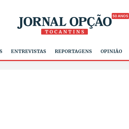
50 ANOS
S
ENTREVISTAS
REPORTAGENS
OPINIÃO