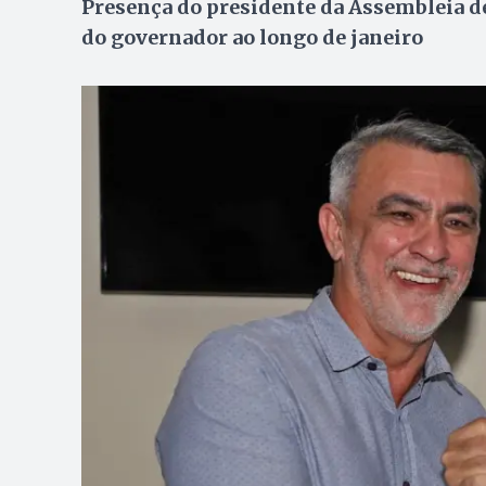
Presença do presidente da Assembleia d
do governador ao longo de janeiro