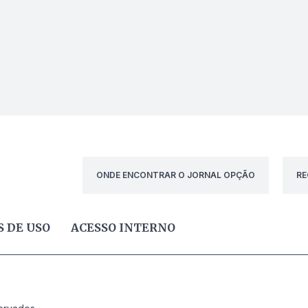
ONDE ENCONTRAR O JORNAL OPÇÃO
RE
 DE USO
ACESSO INTERNO