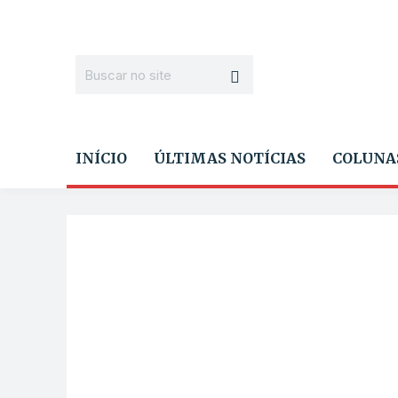
INÍCIO
ÚLTIMAS NOTÍCIAS
COLUNA