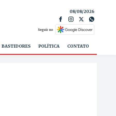
08/08/2026
Seguir no
BASTIDORES
POLÍTICA
CONTATO