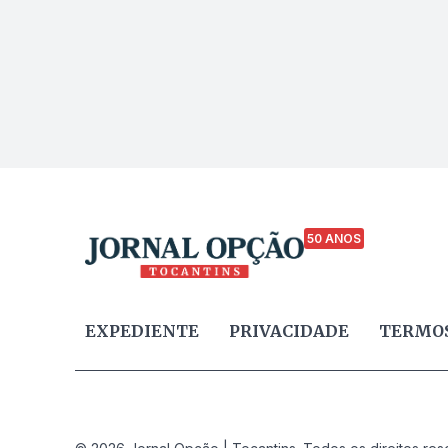
50 ANOS
EXPEDIENTE
PRIVACIDADE
TERMOS