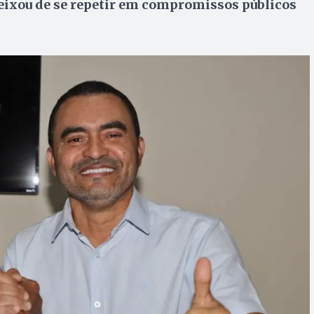
eixou de se repetir em compromissos públicos