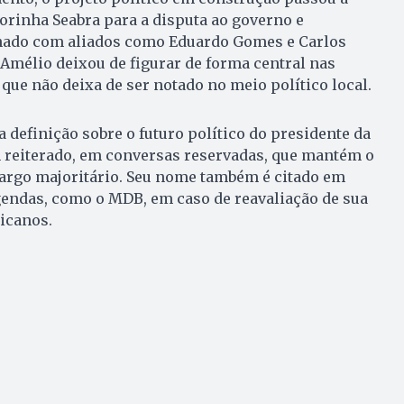
rinha Seabra para a disputa ao governo e
nado com aliados como Eduardo Gomes e Carlos
Amélio deixou de figurar de forma central nas
 que não deixa de ser notado no meio político local.
 definição sobre o futuro político do presidente da
 reiterado, em conversas reservadas, que mantém o
cargo majoritário. Seu nome também é citado em
gendas, como o MDB, em caso de reavaliação de sua
icanos.