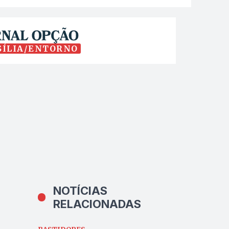
SÍLIA/ENTORNO
NOTÍCIAS
RELACIONADAS