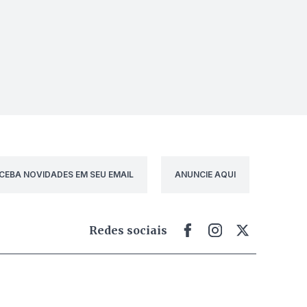
CEBA NOVIDADES EM SEU EMAIL
ANUNCIE AQUI
Redes sociais