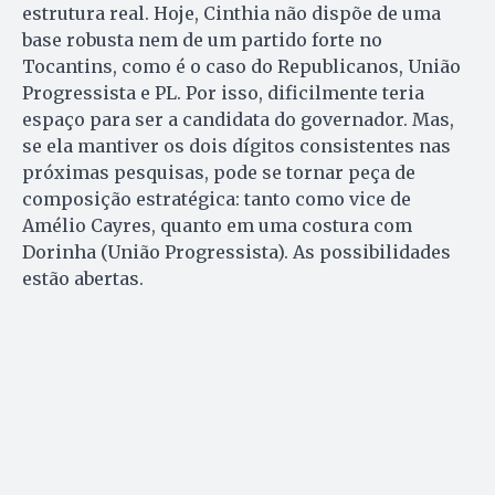
estrutura real. Hoje, Cinthia não dispõe de uma
base robusta nem de um partido forte no
Tocantins, como é o caso do Republicanos, União
Progressista e PL. Por isso, dificilmente teria
espaço para ser a candidata do governador. Mas,
se ela mantiver os dois dígitos consistentes nas
próximas pesquisas, pode se tornar peça de
composição estratégica: tanto como vice de
Amélio Cayres, quanto em uma costura com
Dorinha (União Progressista). As possibilidades
estão abertas.