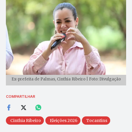
Ex-prefeita de Palmas, Cinthia Ribeiro | Foto: Divulgação
COMPARTILHAR
Cinthia Ribeiro
Eleições 2026
Tocantins