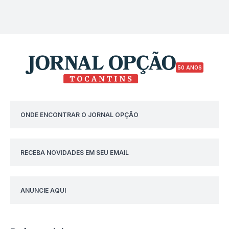
50 ANOS
ONDE ENCONTRAR O JORNAL OPÇÃO
RECEBA NOVIDADES EM SEU EMAIL
ANUNCIE AQUI