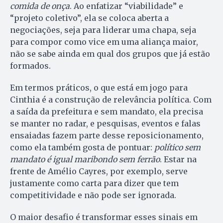
comida de onça
. Ao enfatizar “viabilidade” e
“projeto coletivo”, ela se coloca aberta a
negociações, seja para liderar uma chapa, seja
para compor como vice em uma aliança maior,
não se sabe ainda em qual dos grupos que já estão
formados.
Em termos práticos, o que está em jogo para
Cinthia é a construção de relevância política. Com
a saída da prefeitura e sem mandato, ela precisa
se manter no radar, e pesquisas, eventos e falas
ensaiadas fazem parte desse reposicionamento,
como ela também gosta de pontuar:
político sem
mandato é igual maribondo sem ferrão
. Estar na
frente de Amélio Cayres, por exemplo, serve
justamente como carta para dizer que tem
competitividade e não pode ser ignorada.
O maior desafio é transformar esses sinais em