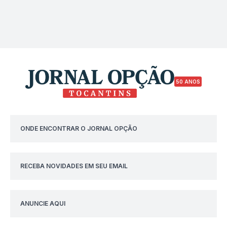
50 ANOS
ONDE ENCONTRAR O JORNAL OPÇÃO
RECEBA NOVIDADES EM SEU EMAIL
ANUNCIE AQUI