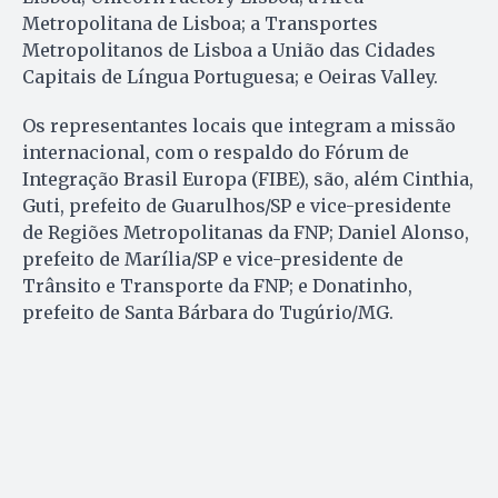
Metropolitana de Lisboa; a Transportes
Metropolitanos de Lisboa a União das Cidades
Capitais de Língua Portuguesa; e Oeiras Valley.
Os representantes locais que integram a missão
internacional, com o respaldo do Fórum de
Integração Brasil Europa (FIBE), são, além Cinthia,
Guti, prefeito de Guarulhos/SP e vice-presidente
de Regiões Metropolitanas da FNP; Daniel Alonso,
prefeito de Marília/SP e vice-presidente de
Trânsito e Transporte da FNP; e Donatinho,
prefeito de Santa Bárbara do Tugúrio/MG.