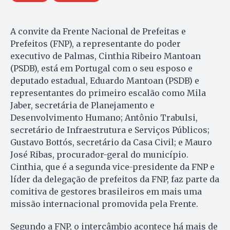
A convite da Frente Nacional de Prefeitas e
Prefeitos (FNP), a representante do poder
executivo de Palmas, Cinthia Ribeiro Mantoan
(PSDB), está em Portugal com o seu esposo e
deputado estadual, Eduardo Mantoan (PSDB) e
representantes do primeiro escalão como Mila
Jaber, secretária de Planejamento e
Desenvolvimento Humano; Antônio Trabulsi,
secretário de Infraestrutura e Serviços Públicos;
Gustavo Bottós, secretário da Casa Civil; e Mauro
José Ribas, procurador-geral do município.
Cinthia, que é a segunda vice-presidente da FNP e
líder da delegação de prefeitos da FNP, faz parte da
comitiva de gestores brasileiros em mais uma
missão internacional promovida pela Frente.
Segundo a FNP, o intercâmbio acontece há mais de