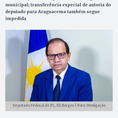
municipal; transferência especial de autoria do
deputado para Araguacema também segue
impedida
Deputado Federal do PL, Eli Borges | Foto: Divulgação