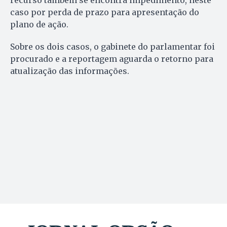
caso por perda de prazo para apresentação do
plano de ação.
Sobre os dois casos, o gabinete do parlamentar foi
procurado e a reportagem aguarda o retorno para
atualização das informações.