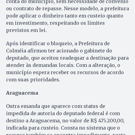
conta do município, sem necessidade de convênio
ou contrato de repasse. Nesse modelo, a prefeitura
pode aplicar o dinheiro tanto em custeio quanto
em investimento, respeitando os limites
previstos em lei.
Após identificar o bloqueio, a Prefeitura de
Colméia afirmou ter acionado o gabinete do
deputado, que aceitou readequar a destinação para
atender às demandas locais. Com a alteração, o
município espera receber os recursos de acordo
com suas prioridades.
Araguacema
Outra emanda que aparece com status de
impedida de autoria do deputado federal é com
destino a Araguacema, no valor de R$ 475.200,00,
indicada para custeio. Consta no sistema que o
recurso também se encontra impedimento, neste