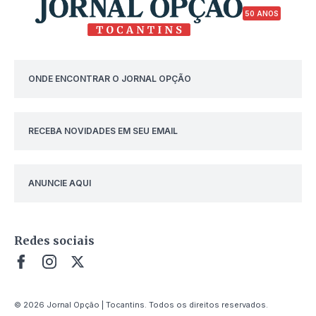
50 ANOS
ONDE ENCONTRAR O JORNAL OPÇÃO
RECEBA NOVIDADES EM SEU EMAIL
ANUNCIE AQUI
Redes sociais
© 2026 Jornal Opção | Tocantins. Todos os direitos reservados.