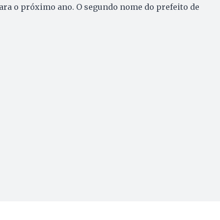
para o próximo ano. O segundo nome do prefeito de