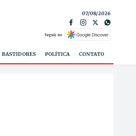
07/08/2026
Seguir no
BASTIDORES
POLÍTICA
CONTATO