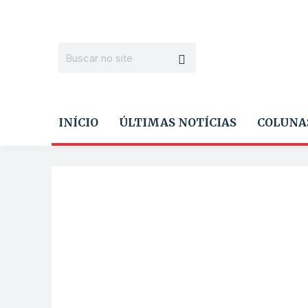
INÍCIO
ÚLTIMAS NOTÍCIAS
COLUNA