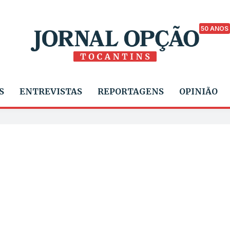
50 ANOS
S
ENTREVISTAS
REPORTAGENS
OPINIÃO