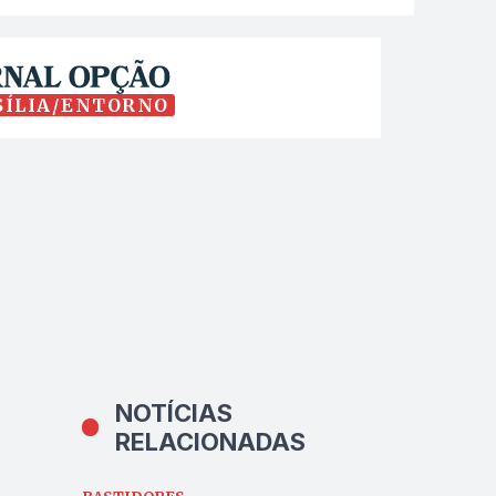
SÍLIA/ENTORNO
NOTÍCIAS
RELACIONADAS