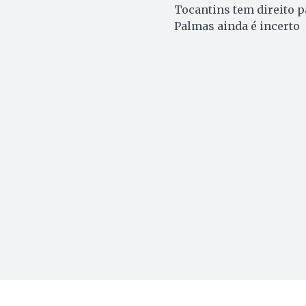
Tocantins tem direito 
Palmas ainda é incerto