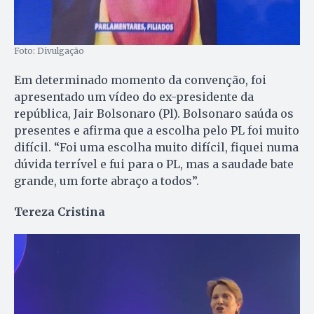
Foto: Divulgação
Em determinado momento da convenção, foi
apresentado um vídeo do ex-presidente da
república, Jair Bolsonaro (Pl). Bolsonaro saúda os
presentes e afirma que a escolha pelo PL foi muito
difícil. “Foi uma escolha muito difícil, fiquei numa
dúvida terrível e fui para o PL, mas a saudade bate
grande, um forte abraço a todos”.
Tereza Cristina