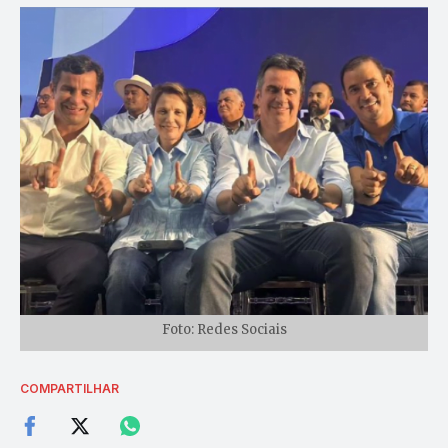
Foto: Redes Sociais
COMPARTILHAR