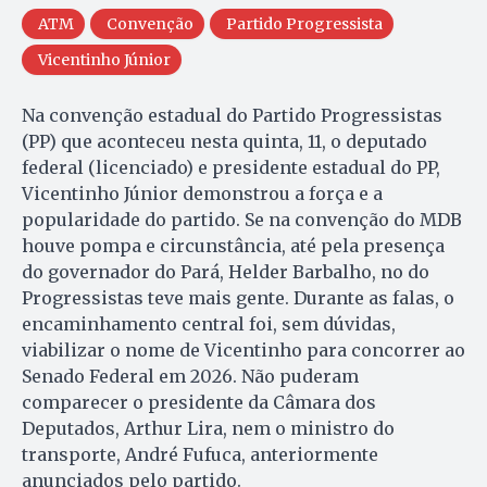
ATM
Convenção
Partido Progressista
Vicentinho Júnior
Na convenção estadual do Partido Progressistas
(PP) que aconteceu nesta quinta, 11, o deputado
federal (licenciado) e presidente estadual do PP,
Vicentinho Júnior demonstrou a força e a
popularidade do partido. Se na convenção do MDB
houve pompa e circunstância, até pela presença
do governador do Pará, Helder Barbalho, no do
Progressistas teve mais gente. Durante as falas, o
encaminhamento central foi, sem dúvidas,
viabilizar o nome de Vicentinho para concorrer ao
Senado Federal em 2026. Não puderam
comparecer o presidente da Câmara dos
Deputados, Arthur Lira, nem o ministro do
transporte, André Fufuca, anteriormente
anunciados pelo partido.