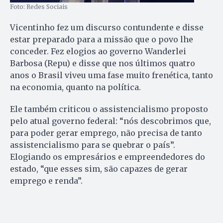
Foto: Redes Sociais
Vicentinho fez um discurso contundente e disse
estar preparado para a missão que o povo lhe
conceder. Fez elogios ao governo Wanderlei
Barbosa (Repu) e disse que nos últimos quatro
anos o Brasil viveu uma fase muito frenética, tanto
na economia, quanto na política.
Ele também criticou o assistencialismo proposto
pelo atual governo federal: “nós descobrimos que,
para poder gerar emprego, não precisa de tanto
assistencialismo para se quebrar o país”.
Elogiando os empresários e empreendedores do
estado, “que esses sim, são capazes de gerar
emprego e renda”.