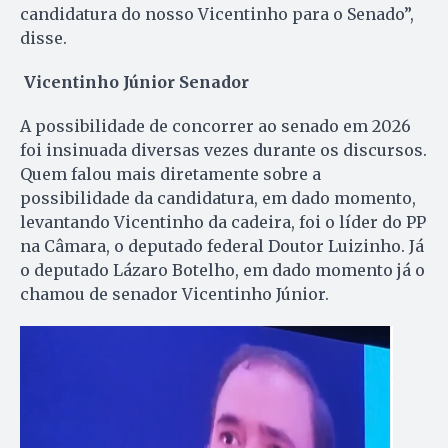
candidatura do nosso Vicentinho para o Senado”,
disse.
Vicentinho Júnior Senador
A possibilidade de concorrer ao senado em 2026
foi insinuada diversas vezes durante os discursos.
Quem falou mais diretamente sobre a
possibilidade da candidatura, em dado momento,
levantando Vicentinho da cadeira, foi o líder do PP
na Câmara, o deputado federal Doutor Luizinho. Já
o deputado Lázaro Botelho, em dado momento já o
chamou de senador Vicentinho Júnior.