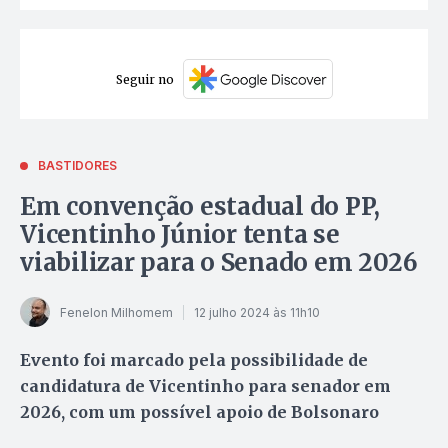
Seguir no
BASTIDORES
Em convenção estadual do PP,
Vicentinho Júnior tenta se
viabilizar para o Senado em 2026
Fenelon Milhomem
12 julho 2024 às 11h10
Evento foi marcado pela possibilidade de
candidatura de Vicentinho para senador em
2026, com um possível apoio de Bolsonaro