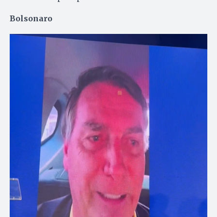
Bolsonaro