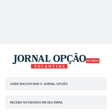
50 ANOS
ONDE ENCONTRAR O JORNAL OPÇÃO
RECEBA NOVIDADES EM SEU EMAIL