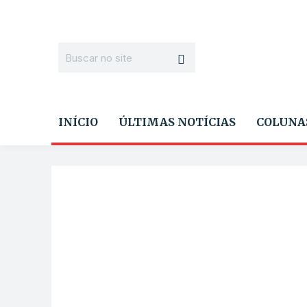
INÍCIO
ÚLTIMAS NOTÍCIAS
COLUNA