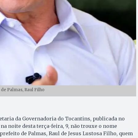
 de Palmas, Raul Filho
etaria da Governadoria do Tocantins, publicada no
 na noite desta terça-feira, 9, não trouxe o nome
prefeito de Palmas, Raul de Jesus Lustosa Filho, quem