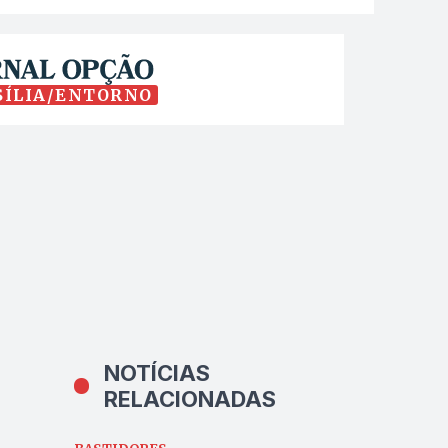
SÍLIA/ENTORNO
NOTÍCIAS
RELACIONADAS