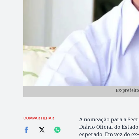
Ex-prefeito
COMPARTILHAR
A nomeação para a Secr
Diário Oficial do Estado
esperado. Em vez do ex-