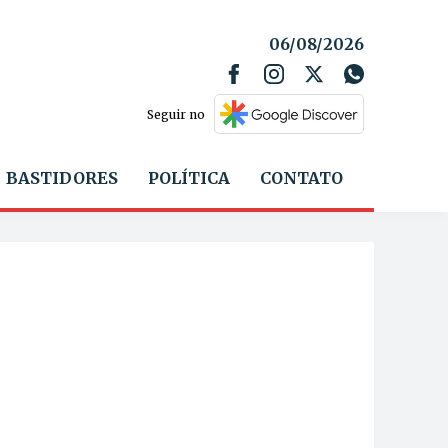
06/08/2026
Seguir no
BASTIDORES
POLÍTICA
CONTATO