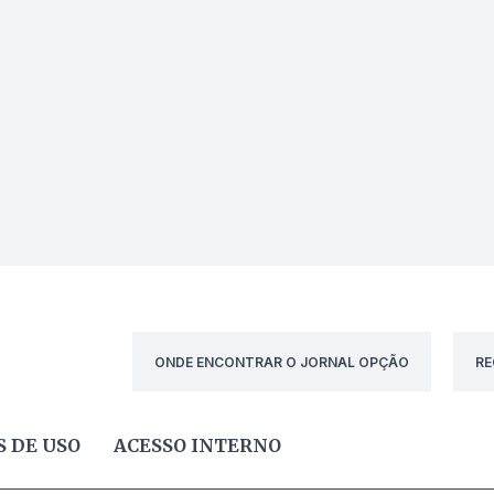
ONDE ENCONTRAR O JORNAL OPÇÃO
RE
 DE USO
ACESSO INTERNO