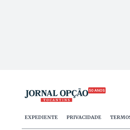
50 ANOS
EXPEDIENTE
PRIVACIDADE
TERMOS