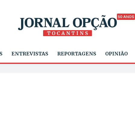
50 ANOS
S
ENTREVISTAS
REPORTAGENS
OPINIÃO