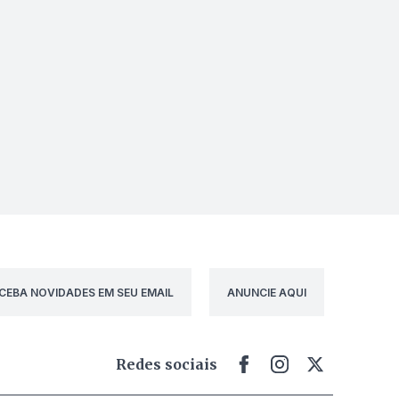
CEBA NOVIDADES EM SEU EMAIL
ANUNCIE AQUI
Redes sociais