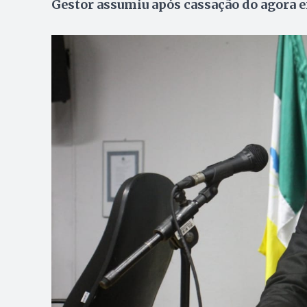
Gestor assumiu após cassação do agora 