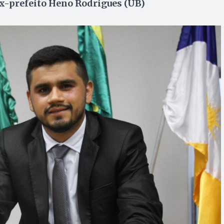
ex-prefeito Heno Rodrigues (UB)