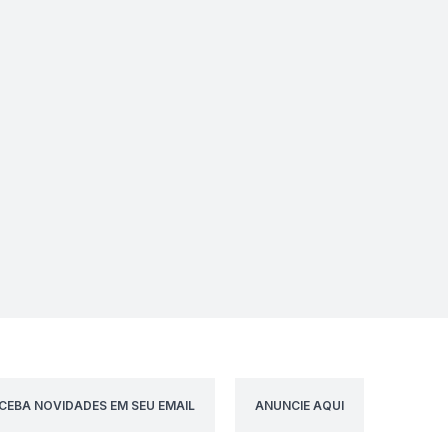
CEBA NOVIDADES EM SEU EMAIL
ANUNCIE AQUI