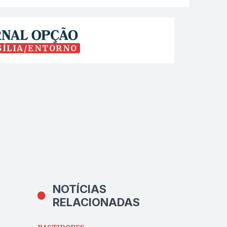
SÍLIA/ENTORNO
NOTÍCIAS
RELACIONADAS