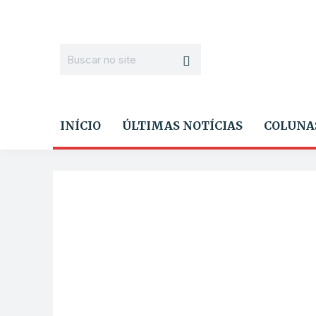
INÍCIO
ÚLTIMAS NOTÍCIAS
COLUNA