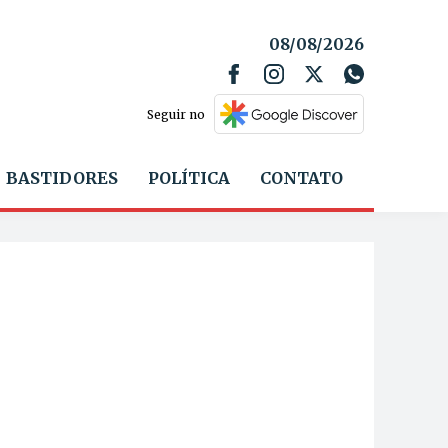
08/08/2026
Seguir no
BASTIDORES
POLÍTICA
CONTATO