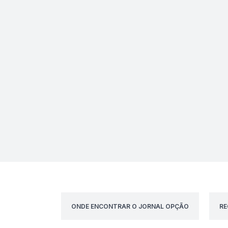
ONDE ENCONTRAR O JORNAL OPÇÃO
RE