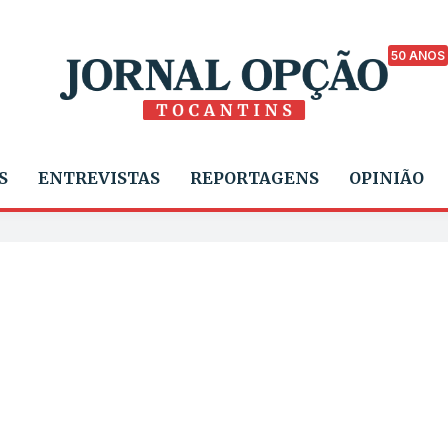
50 ANOS
S
ENTREVISTAS
REPORTAGENS
OPINIÃO