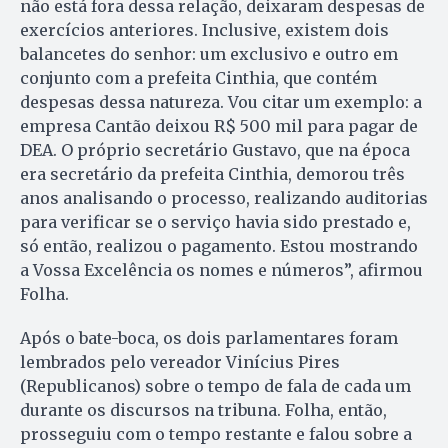
não está fora dessa relação, deixaram despesas de
exercícios anteriores. Inclusive, existem dois
balancetes do senhor: um exclusivo e outro em
conjunto com a prefeita Cinthia, que contém
despesas dessa natureza. Vou citar um exemplo: a
empresa Cantão deixou R$ 500 mil para pagar de
DEA. O próprio secretário Gustavo, que na época
era secretário da prefeita Cinthia, demorou três
anos analisando o processo, realizando auditorias
para verificar se o serviço havia sido prestado e,
só então, realizou o pagamento. Estou mostrando
a Vossa Excelência os nomes e números”, afirmou
Folha.
Após o bate-boca, os dois parlamentares foram
lembrados pelo vereador Vinícius Pires
(Republicanos) sobre o tempo de fala de cada um
durante os discursos na tribuna. Folha, então,
prosseguiu com o tempo restante e falou sobre a