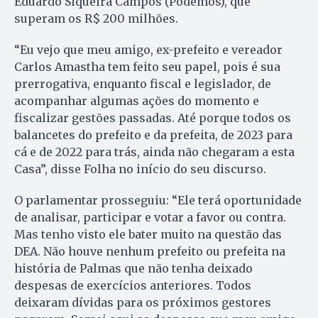
Eduardo Siqueira Campos (Podemos), que
superam os R$ 200 milhões.
“Eu vejo que meu amigo, ex-prefeito e vereador
Carlos Amastha tem feito seu papel, pois é sua
prerrogativa, enquanto fiscal e legislador, de
acompanhar algumas ações do momento e
fiscalizar gestões passadas. Até porque todos os
balancetes do prefeito e da prefeita, de 2023 para
cá e de 2022 para trás, ainda não chegaram a esta
Casa”, disse Folha no início do seu discurso.
O parlamentar prosseguiu: “Ele terá oportunidade
de analisar, participar e votar a favor ou contra.
Mas tenho visto ele bater muito na questão das
DEA. Não houve nenhum prefeito ou prefeita na
história de Palmas que não tenha deixado
despesas de exercícios anteriores. Todos
deixaram dívidas para os próximos gestores