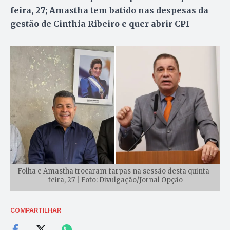
feira, 27; Amastha tem batido nas despesas da
gestão de Cinthia Ribeiro e quer abrir CPI
Folha e Amastha trocaram farpas na sessão desta quinta-
feira, 27 | Foto: Divulgação/Jornal Opção
COMPARTILHAR