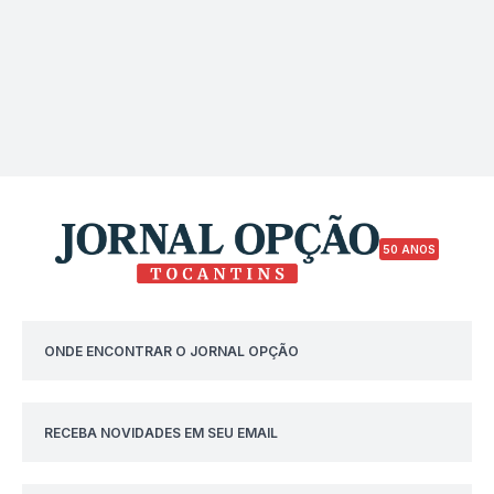
50 ANOS
ONDE ENCONTRAR O JORNAL OPÇÃO
RECEBA NOVIDADES EM SEU EMAIL