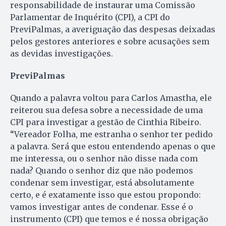
responsabilidade de instaurar uma Comissão
Parlamentar de Inquérito (CPI), a CPI do
PreviPalmas, a averiguação das despesas deixadas
pelos gestores anteriores e sobre acusações sem
as devidas investigações.
PreviPalmas
Quando a palavra voltou para Carlos Amastha, ele
reiterou sua defesa sobre a necessidade de uma
CPI para investigar a gestão de Cinthia Ribeiro.
“Vereador Folha, me estranha o senhor ter pedido
a palavra. Será que estou entendendo apenas o que
me interessa, ou o senhor não disse nada com
nada? Quando o senhor diz que não podemos
condenar sem investigar, está absolutamente
certo, e é exatamente isso que estou propondo:
vamos investigar antes de condenar. Esse é o
instrumento (CPI) que temos e é nossa obrigação