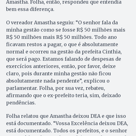
Amastha. Folha, então, respondeu que entendia
bem essa diferença.
O vereador Amastha seguiu: “O senhor fala da
minha gestão como se fosse R$ 50 milhões mais
R$ 50 milhões mais R$ 50 milhões. Todo ano
ficavam restos a pagar, o que é absolutamente
normal e ocorreu na gestão da prefeita Cinthia,
que será pago. Estamos falando de despesas de
exercícios anteriores, então, por favor, deixe
claro, pois durante minha gestão não ficou
absolutamente nada pendente”, explicou o
parlamentar. Folha, por sua vez, rebateu,
afirmando que o ex-prefeito teria, sim, deixado
pendências.
Folha relatou que Amastha deixou DEA e que isso
está documentado. “Vossa Excelência deixou DEA,
está documentado. Todos os prefeitos, e o senhor