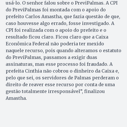
usá-lo. O senhor falou sobre o PreviPalmas. A CPI
do PreviPalmas foi montada com o apoio do
prefeito Carlos Amastha, que fazia questão de que,
caso houvesse algo errado, fosse investigado. A
CPI foi realizada com o apoio do prefeito e o
resultado ficou claro. Ficou claro que a Caixa
Econômica Federal não poderia ter mexido
naquele recurso, pois quando alteramos o estatuto
do PreviPalmas, passamos a exigir duas
assinaturas, mas esse processo foi fraudado. A
prefeita Cinthia não cobrou o dinheiro da Caixa e,
pelo que sei, os servidores de Palmas perderam o
direito de reaver esse recurso por conta de uma
gestão totalmente irresponsável”, finalizou
Amastha.