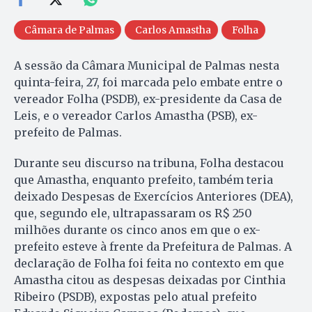
Câmara de Palmas
Carlos Amastha
Folha
A sessão da Câmara Municipal de Palmas nesta
quinta-feira, 27, foi marcada pelo embate entre o
vereador Folha (PSDB), ex-presidente da Casa de
Leis, e o vereador Carlos Amastha (PSB), ex-
prefeito de Palmas.
Durante seu discurso na tribuna, Folha destacou
que Amastha, enquanto prefeito, também teria
deixado Despesas de Exercícios Anteriores (DEA),
que, segundo ele, ultrapassaram os R$ 250
milhões durante os cinco anos em que o ex-
prefeito esteve à frente da Prefeitura de Palmas. A
declaração de Folha foi feita no contexto em que
Amastha citou as despesas deixadas por Cinthia
Ribeiro (PSDB), expostas pelo atual prefeito