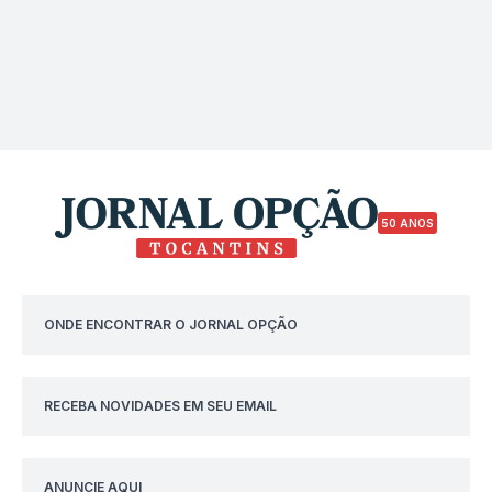
50 ANOS
ONDE ENCONTRAR O JORNAL OPÇÃO
RECEBA NOVIDADES EM SEU EMAIL
ANUNCIE AQUI