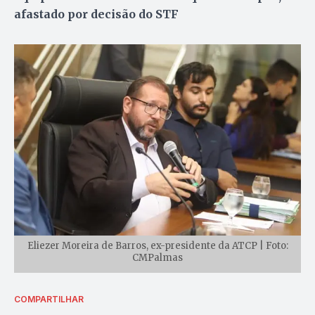
afastado por decisão do STF
Eliezer Moreira de Barros, ex-presidente da ATCP | Foto:
CMPalmas
COMPARTILHAR