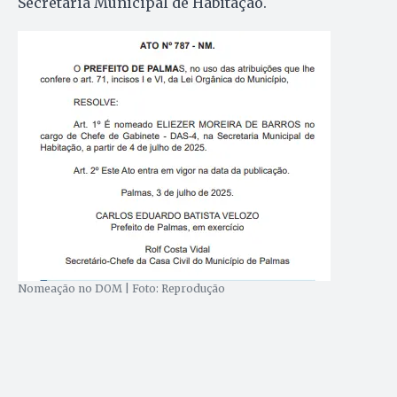
Secretaria Municipal de Habitação.
Nomeação no DOM | Foto: Reprodução