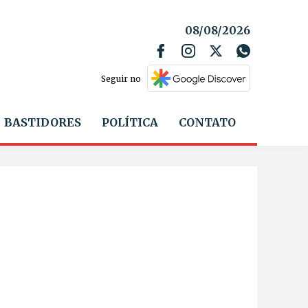
08/08/2026
Seguir no
BASTIDORES
POLÍTICA
CONTATO