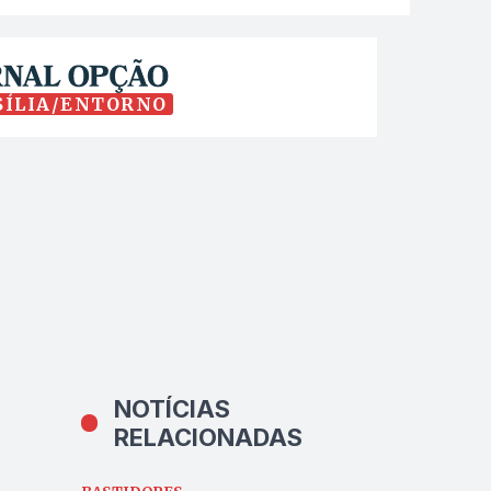
SÍLIA/ENTORNO
NOTÍCIAS
RELACIONADAS