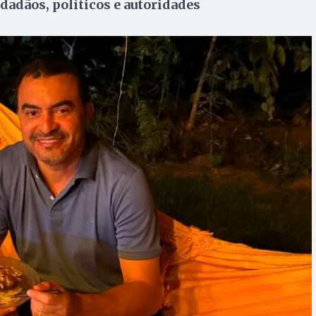
idadãos, políticos e autoridades