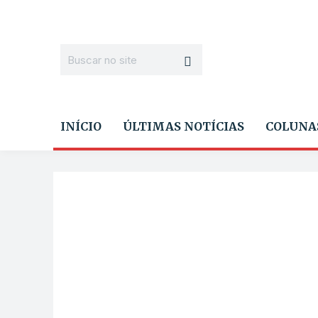
INÍCIO
ÚLTIMAS NOTÍCIAS
COLUNA