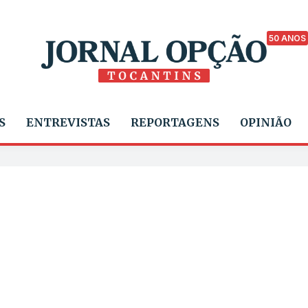
50 ANOS
S
ENTREVISTAS
REPORTAGENS
OPINIÃO