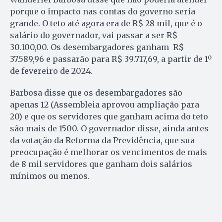
porque o impacto nas contas do governo seria
grande. O teto até agora era de R$ 28 mil, que é o
salário do governador, vai passar a ser R$
30.100,00. Os desembargadores ganham R$
37.589,96 e passarão para R$ 39.717,69, a partir de 1º
de fevereiro de 2024.
Barbosa disse que os desembargadores são
apenas 12 (Assembleia aprovou ampliação para
20) e que os servidores que ganham acima do teto
são mais de 1500. O governador disse, ainda antes
da votação da Reforma da Previdência, que sua
preocupação é melhorar os vencimentos de mais
de 8 mil servidores que ganham dois salários
mínimos ou menos.