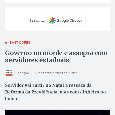
Seguir no
BASTIDORES
Governo no morde e assopra com
servidores estaduais
Redação
19 dezembro 2023 às 19h02
Servidor vai curtir no Natal a ressaca da
Reforma da Previdência, mas com dinheiro no
bolso