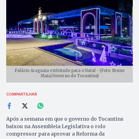
Palácio Araguaia enfeitado para o Natal - (Foto: Bruno
Maia/Governo do Tocantins)
COMPARTILHAR
Após a semana em que o governo do Tocantins
baixou na Assembleia Legislativa o rolo
compressor para aprovar a Reforma da