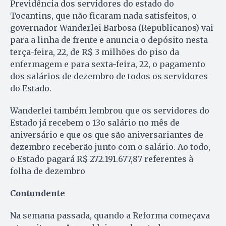
Previdência dos servidores do estado do
Tocantins, que não ficaram nada satisfeitos, o
governador Wanderlei Barbosa (Republicanos) vai
para a linha de frente e anuncia o depósito nesta
terça-feira, 22, de R$ 3 milhões do piso da
enfermagem e para sexta-feira, 22, o pagamento
dos salários de dezembro de todos os servidores
do Estado.
Wanderlei também lembrou que os servidores do
Estado já recebem o 13o salário no mês de
aniversário e que os que são aniversariantes de
dezembro receberão junto com o salário. Ao todo,
o Estado pagará R$ 272.191.677,87 referentes à
folha de dezembro
Contundente
Na semana passada, quando a Reforma começava