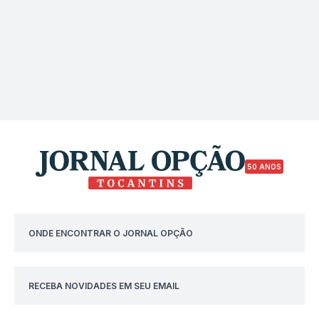
50 ANOS
ONDE ENCONTRAR O JORNAL OPÇÃO
RECEBA NOVIDADES EM SEU EMAIL