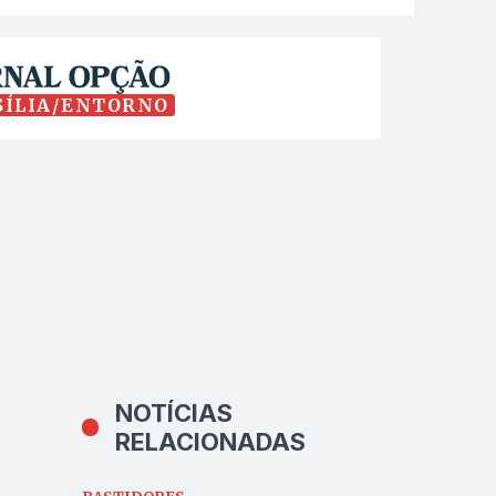
SÍLIA/ENTORNO
NOTÍCIAS
RELACIONADAS