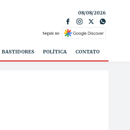
08/08/2026
Seguir no
BASTIDORES
POLÍTICA
CONTATO