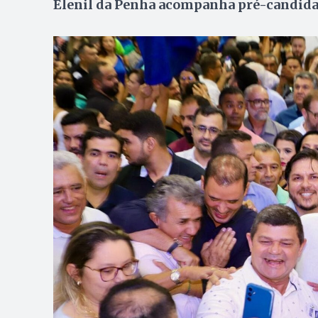
Elenil da Penha acompanha pré-candida