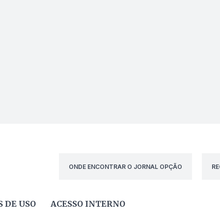
ONDE ENCONTRAR O JORNAL OPÇÃO
RE
 DE USO
ACESSO INTERNO