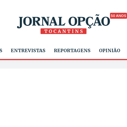
50 ANOS
S
ENTREVISTAS
REPORTAGENS
OPINIÃO