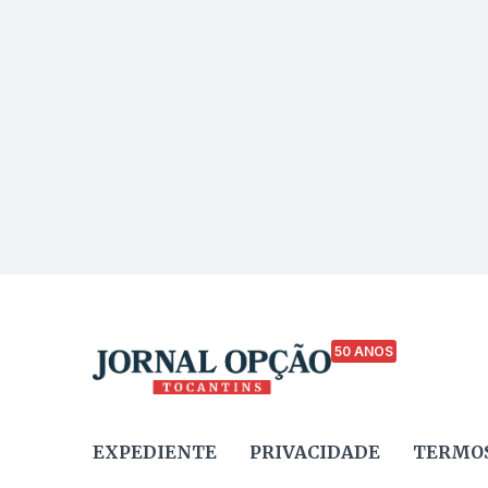
50 ANOS
EXPEDIENTE
PRIVACIDADE
TERMOS