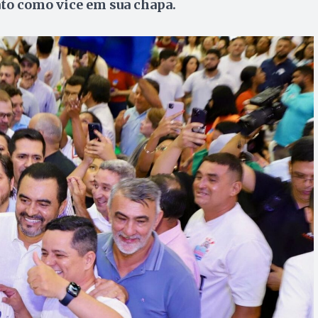
to como vice em sua chapa.