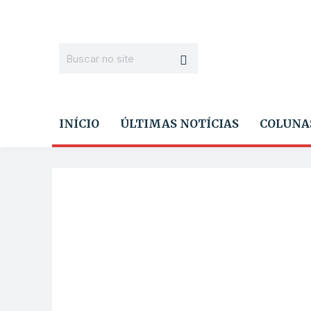
INÍCIO
ÚLTIMAS NOTÍCIAS
COLUNA