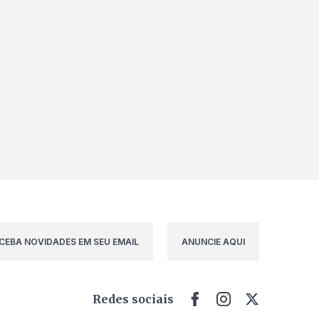
CEBA NOVIDADES EM SEU EMAIL
ANUNCIE AQUI
Redes sociais